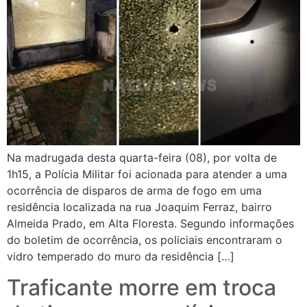
Na madrugada desta quarta-feira (08), por volta de
1h15, a Polícia Militar foi acionada para atender a uma
ocorrência de disparos de arma de fogo em uma
residência localizada na rua Joaquim Ferraz, bairro
Almeida Prado, em Alta Floresta. Segundo informações
do boletim de ocorrência, os policiais encontraram o
vidro temperado do muro da residência […]
Traficante morre em troca