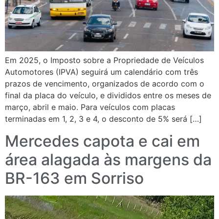
Em 2025, o Imposto sobre a Propriedade de Veículos
Automotores (IPVA) seguirá um calendário com três
prazos de vencimento, organizados de acordo com o
final da placa do veículo, e divididos entre os meses de
março, abril e maio. Para veículos com placas
terminadas em 1, 2, 3 e 4, o desconto de 5% será […]
Mercedes capota e cai em
área alagada às margens da
BR-163 em Sorriso