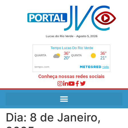
Lucas do Rio Verde - Agosto 5, 2026
Conheça nossas redes sociais
Dia:
8 de Janeiro,