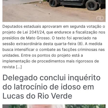
Deputados estaduais aprovaram em segunda votação o
projeto de Lei 2041/24, que endurece a fiscalização nos
presídios de Mato Grosso. O texto foi apreciado na
sessão extraordinária desta quarta-feira (8). A medida
busca intensificar o combate as facções criminosas nas
unidades. Entre os pontos do projeto está a
implementação de procedimentos mais rigorosos de
revista […]
Delegado conclui inquérito
do latrocínio de idoso em
Lucas do Rio Verde