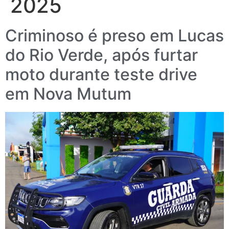
2025
Criminoso é preso em Lucas
do Rio Verde, após furtar
moto durante teste drive
em Nova Mutum