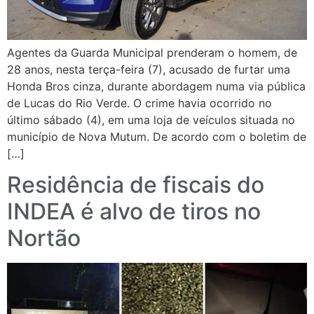
Agentes da Guarda Municipal prenderam o homem, de
28 anos, nesta terça-feira (7), acusado de furtar uma
Honda Bros cinza, durante abordagem numa via pública
de Lucas do Rio Verde. O crime havia ocorrido no
último sábado (4), em uma loja de veículos situada no
município de Nova Mutum. De acordo com o boletim de
[…]
Residência de fiscais do
INDEA é alvo de tiros no
Nortão