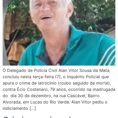
O Delegado de Polícia Civil Alan Vitor Sousa da Mata,
concluiu nesta terça-feira (7), o inquérito Policial que
apura o crime de latrocínio (roubo seguido de morte),
contra Écio Costenaro, 79 anos, ocorrido na madrugada
do dia 30 de dezembro, na rua Cascável, Bairro
Alvorada, em Lucas do Rio Verde. Alan Vitor pediu o
indiciamento […]