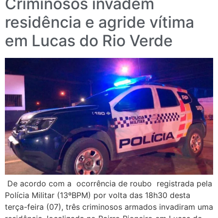
Criminosos invadem
residência e agride vítima
em Lucas do Rio Verde
De acordo com a ocorrência de roubo registrada pela
Polícia Militar (13ºBPM) por volta das 18h30 desta
terça-feira (07), três criminosos armados invadiram uma