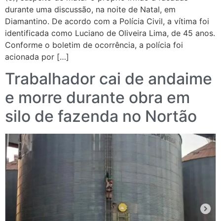
durante uma discussão, na noite de Natal, em
Diamantino. De acordo com a Polícia Civil, a vítima foi
identificada como Luciano de Oliveira Lima, de 45 anos.
Conforme o boletim de ocorrência, a polícia foi
acionada por […]
Trabalhador cai de andaime
e morre durante obra em
silo de fazenda no Nortão