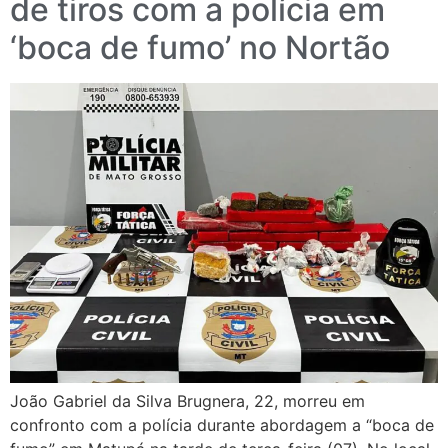
de tiros com a polícia em
‘boca de fumo’ no Nortão
João Gabriel da Silva Brugnera, 22, morreu em
confronto com a polícia durante abordagem a “boca de