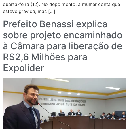
quarta-feira (12). No depoimento, a mulher conta que
esteve grávida, mas […]
Prefeito Benassi explica
sobre projeto encaminhado
à Câmara para liberação de
R$2,6 Milhões para
Expolíder