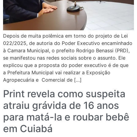
Depois de muita polêmica em torno do projeto de Lei
022/2025, de autoria do Poder Executivo encaminhado
à Camara Municipal, o prefeito Rodrigo Benassi (PRD),
se manifestou nas redes sociais sobre o assunto. Ele
explicou que a proposta do poder executivo é de que
a Prefeitura Municipal vai realizar a Exposição
Agropecuária e Comercial de […]
Print revela como suspeita
atraiu grávida de 16 anos
para matá-la e roubar bebê
em Cuiabá