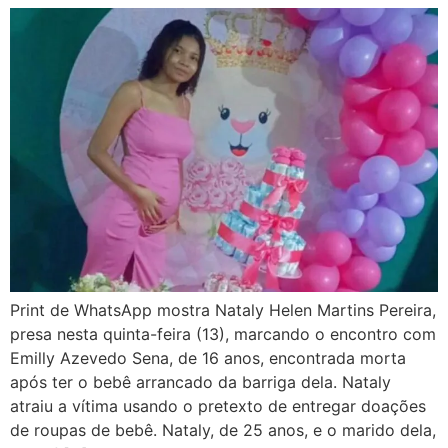
Print de WhatsApp mostra Nataly Helen Martins Pereira,
presa nesta quinta-feira (13), marcando o encontro com
Emilly Azevedo Sena, de 16 anos, encontrada morta
após ter o bebê arrancado da barriga dela. Nataly
atraiu a vítima usando o pretexto de entregar doações
de roupas de bebê. Nataly, de 25 anos, e o marido dela,