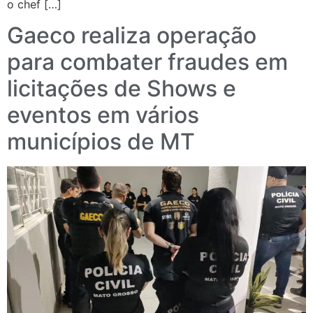
o chef […]
Gaeco realiza operação
para combater fraudes em
licitações de Shows e
eventos em vários
municípios de MT