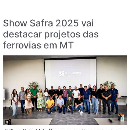
Show Safra 2025 vai
destacar projetos das
ferrovias em MT