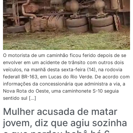
O motorista de um caminhão ficou ferido depois de se
envolver em um acidente de trânsito com outros dois
veículos, na manhã desta sexta-feira (14), na rodovia
federall BR-163, em Lucas do Rio Verde. De acordo com
informações da concessionária que administra a via, a
Nova Rota do Oeste, uma caminhonete S-10 seguia
sentido sul […]
Mulher acusada de matar
jovem, diz que agiu sozinha