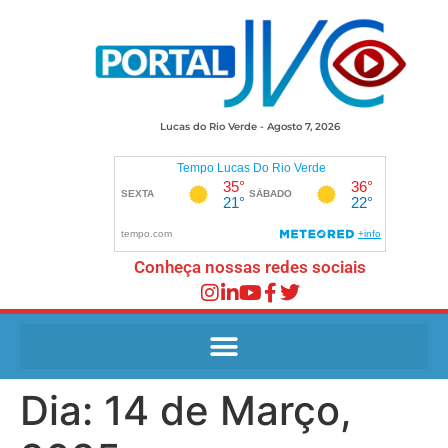
Lucas do Rio Verde - Agosto 7, 2026
Conheça nossas redes sociais
Dia:
14 de Março,