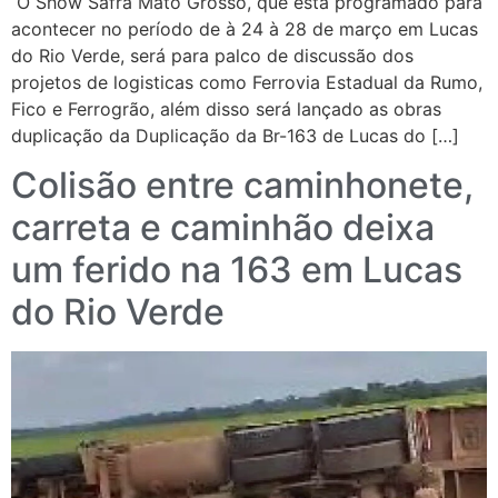
O Show Safra Mato Grosso, que está programado para
acontecer no período de à 24 à 28 de março em Lucas
do Rio Verde, será para palco de discussão dos
projetos de logisticas como Ferrovia Estadual da Rumo,
Fico e Ferrogrão, além disso será lançado as obras
duplicação da Duplicação da Br-163 de Lucas do […]
Colisão entre caminhonete,
carreta e caminhão deixa
um ferido na 163 em Lucas
do Rio Verde