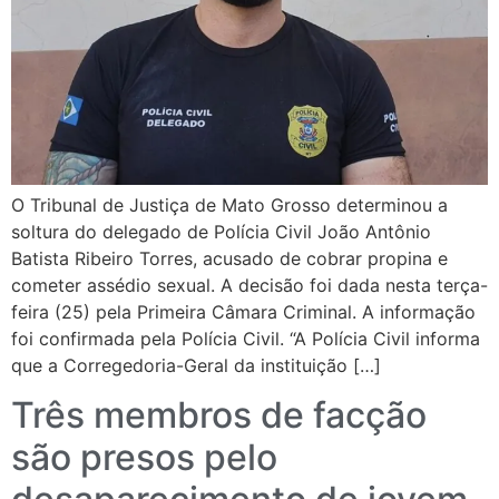
O Tribunal de Justiça de Mato Grosso determinou a
soltura do delegado de Polícia Civil João Antônio
Batista Ribeiro Torres, acusado de cobrar propina e
cometer assédio sexual. A decisão foi dada nesta terça-
feira (25) pela Primeira Câmara Criminal. A informação
foi confirmada pela Polícia Civil. “A Polícia Civil informa
que a Corregedoria-Geral da instituição […]
Três membros de facção
são presos pelo