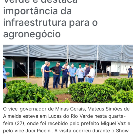
importância da
infraestrutura para o
agronegócio
O vice-governador de Minas Gerais, Mateus Simões de
Almeida esteve em Lucas do Rio Verde nesta quarta-
feira (27), onde foi recebido pelo prefeito Miguel Vaz e
pelo vice Joci Piccini. A visita ocorreu durante o Show