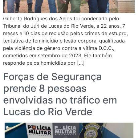
Gilberto Rodrigues dos Anjos foi condenado pelo
Tribunal do Júri de Lucas do Rio Verde, a 22 anos, 7
meses e 10 dias de reclusão pelos crimes de estupro,
tentativa de feminicídio e lesão corporal qualificada
pela violência de gênero contra a vítima D.C.C.,
cometidos em setembro de 2023. Ele também
responde pelos homicídios por […]
Forças de Segurança
prende 8 pessoas
envolvidas no tráfico em
Lucas do Rio Verde