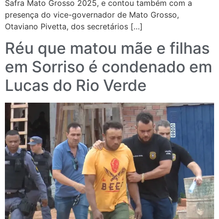
Safra Mato Grosso 2025, e contou também com a
presença do vice-governador de Mato Grosso,
Otaviano Pivetta, dos secretários […]
Réu que matou mãe e filhas
em Sorriso é condenado em
Lucas do Rio Verde