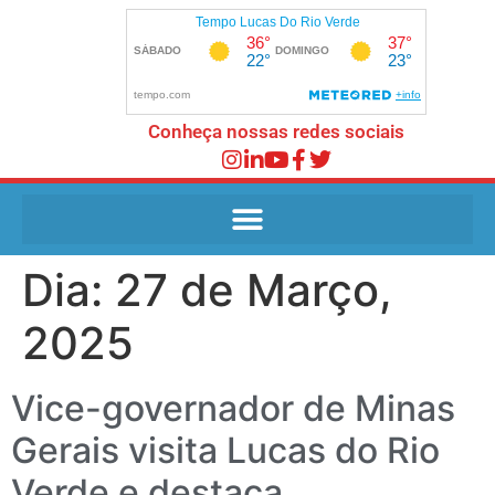
Conheça nossas redes sociais
Dia:
27 de Março,
2025
Vice-governador de Minas
Gerais visita Lucas do Rio
Verde e destaca