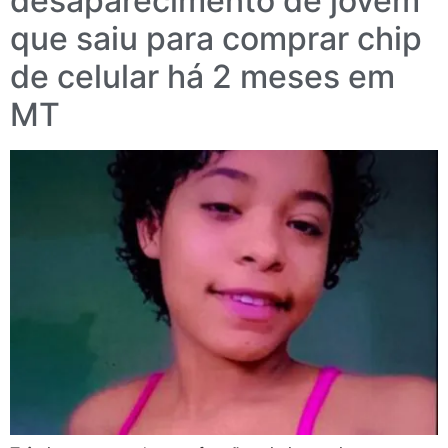
desaparecimento de jovem
que saiu para comprar chip
de celular há 2 meses em
MT