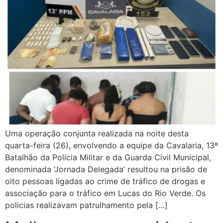
Uma operação conjunta realizada na noite desta
quarta-feira (26), envolvendo a equipe da Cavalaria, 13º
Batalhão da Polícia Militar e da Guarda Civil Municipal,
denominada ‘Jornada Delegada’ resultou na prisão de
oito pessoas ligadas ao crime de tráfico de drogas e
associação para o tráfico em Lucas do Rio Verde. Os
policias realizavam patrulhamento pela […]