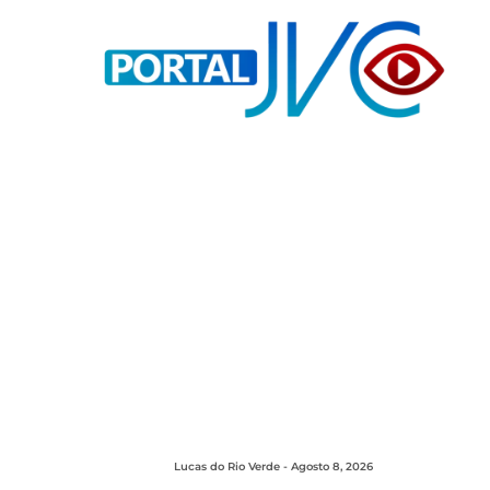
Lucas do Rio Verde - Agosto 8, 2026