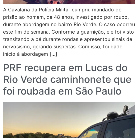
A Cavalaria da Polícia Militar cumpriu mandado de
prisão ao homem, de 48 anos, investigado por roubo,
durante abordagem no bairro Rio Verde. O caso ocorreu
este fim de semana. Conforme a guarnição, ele foi visto
transitando a pé durante rondas e apresentou sinais de
nervosismo, gerando suspeitas. Com isso, foi dado
início à abordagem […]
PRF recupera em Lucas do
Rio Verde caminhonete que
foi roubada em São Paulo