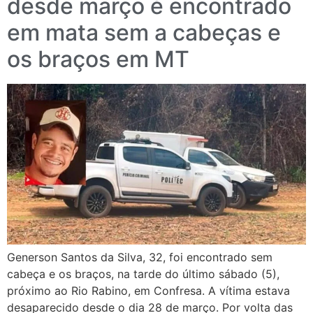
desde março é encontrado
em mata sem a cabeças e
os braços em MT
Generson Santos da Silva, 32, foi encontrado sem
cabeça e os braços, na tarde do último sábado (5),
próximo ao Rio Rabino, em Confresa. A vítima estava
desaparecido desde o dia 28 de março. Por volta das