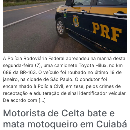
A Polícia Rodoviária Federal apreendeu na manhã desta
segunda-feira (7), uma camionete Toyota Hilux, no km
689 da BR-163. O veículo foi roubado no último 19 de
janeiro, na cidade de São Paulo. O condutor foi
encaminhado à Polícia Civil, em tese, pelos crimes de
receptação e adulteração de sinal identificador veicular.
De acordo com […]
Motorista de Celta bate e
mata motoqueiro em Cuiabá