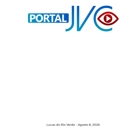
Lucas do Rio Verde - Agosto 8, 2026