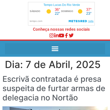
Conheça nossas redes sociais
Dia:
7 de Abril, 2025
Escrivã contratada é presa
suspeita de furtar armas de
delegacia no Nortão