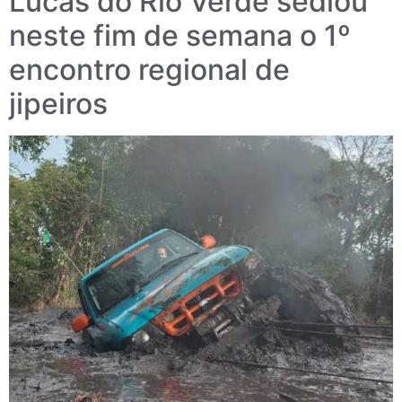
Lucas do Rio Verde sediou
neste fim de semana o 1º
encontro regional de
jipeiros