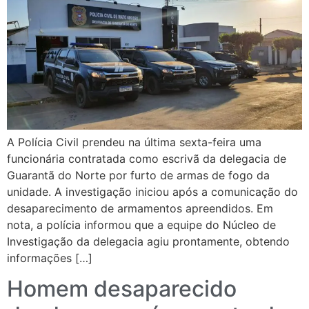
A Polícia Civil prendeu na última sexta-feira uma
funcionária contratada como escrivã da delegacia de
Guarantã do Norte por furto de armas de fogo da
unidade. A investigação iniciou após a comunicação do
desaparecimento de armamentos apreendidos. Em
nota, a polícia informou que a equipe do Núcleo de
Investigação da delegacia agiu prontamente, obtendo
informações […]
Homem desaparecido