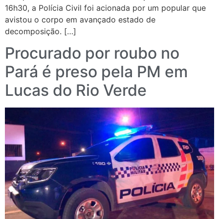
16h30, a Polícia Civil foi acionada por um popular que
avistou o corpo em avançado estado de
decomposição. […]
Procurado por roubo no
Pará é preso pela PM em
Lucas do Rio Verde