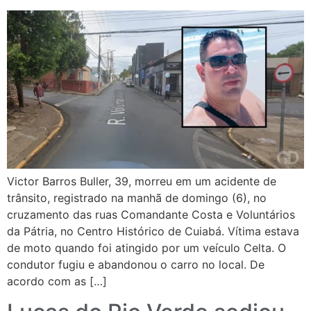
Victor Barros Buller, 39, morreu em um acidente de
trânsito, registrado na manhã de domingo (6), no
cruzamento das ruas Comandante Costa e Voluntários
da Pátria, no Centro Histórico de Cuiabá. Vítima estava
de moto quando foi atingido por um veículo Celta. O
condutor fugiu e abandonou o carro no local. De
acordo com as […]