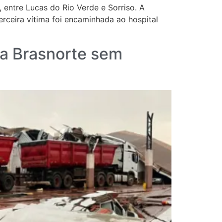
 entre Lucas do Rio Verde e Sorriso. A
erceira vítima foi encaminhada ao hospital
xa Brasnorte sem