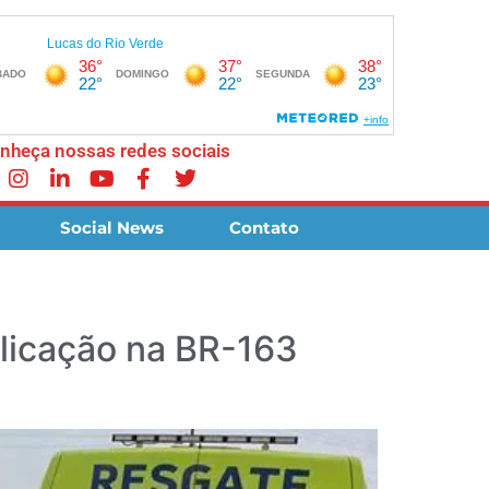
nheça nossas redes sociais
Social News
Contato
licação na BR-163