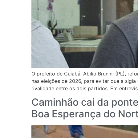
O prefeito de Cuiabá, Abilio Brunini (PL), r
nas eleições de 2026, para evitar que a sigl
rivalidade entre os dois partidos. Em entrevi
Caminhão cai da ponte 
Boa Esperança do Nor