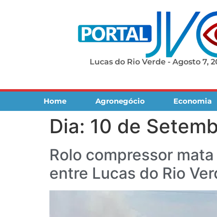
Lucas do Rio Verde - Agosto 7, 
Home
Agronegócio
Economia
Dia:
10 de Setemb
Rolo compressor mata 
entre Lucas do Rio Ver