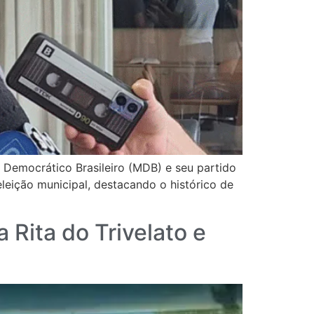
o Democrático Brasileiro (MDB) e seu partido
eleição municipal, destacando o histórico de
 Rita do Trivelato e