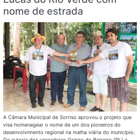
nome de estrada
A Câmara Municipal de Sorriso aprovou o projeto que
visa homenagear o nome de um dos pioneiros do
desenvolvimento regional na malha viária do município.
De autoria dos vereadores Gringo do Barreiro (PL) e