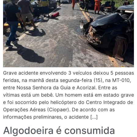
Grave acidente envolvendo 3 veículos deixou 5 pessoas
feridas, na manhã desta segunda-feira (15), na MT-010,
entre Nossa Senhora da Guia e Acorizal. Entre as
vítimas está um bebê. Um homem está em estado grave
e foi socorrido pelo helicóptero do Centro Integrado de
Operações Aéreas (Ciopaer). De acordo com as
informações preliminares, o acidente […]
Algodoeira é consumida