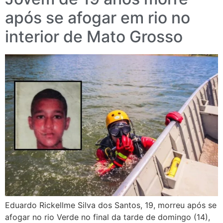
após se afogar em rio no
interior de Mato Grosso
Eduardo Rickellme Silva dos Santos, 19, morreu após se
afogar no rio Verde no final da tarde de domingo (14),