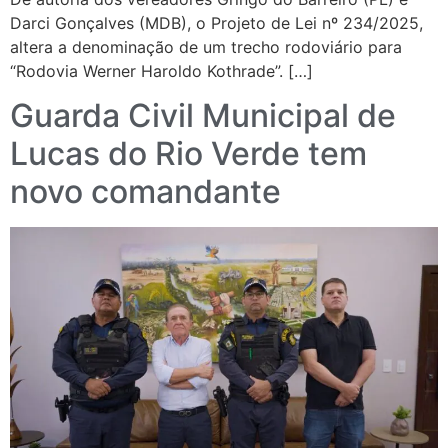
Darci Gonçalves (MDB), o Projeto de Lei nº 234/2025,
altera a denominação de um trecho rodoviário para
“Rodovia Werner Haroldo Kothrade”. […]
Guarda Civil Municipal de
Lucas do Rio Verde tem
novo comandante