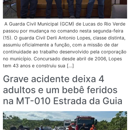
A Guarda Civil Municipal (GCM) de Lucas do Rio Verde
passou por mudança no comando nesta segunda-feira
(15). O guarda Civil Derli Antonio Lopes, classe distinta,
assumiu oficialmente a função, com a missão de dar
continuidade ao trabalho desenvolvido pela corporação
no município. Concursado desde abril de 2006, Lopes
tem 43 anos e construiu sua […]
Grave acidente deixa 4
adultos e um bebê feridos
na MT-010 Estrada da Guia