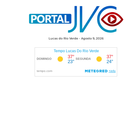
Lucas do Rio Verde - Agosto 9, 2026