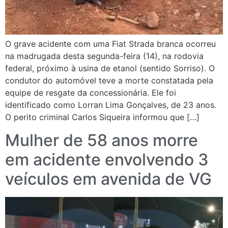
O grave acidente com uma Fiat Strada branca ocorreu
na madrugada desta segunda-feira (14), na rodovia
federal, próximo à usina de etanol (sentido Sorriso). O
condutor do automóvel teve a morte constatada pela
equipe de resgate da concessionária. Ele foi
identificado como Lorran Lima Gonçalves, de 23 anos.
O perito criminal Carlos Siqueira informou que […]
Mulher de 58 anos morre
em acidente envolvendo 3
veículos em avenida de VG