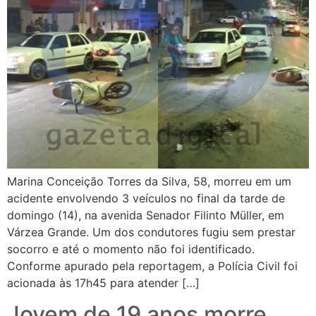
Marina Conceição Torres da Silva, 58, morreu em um
acidente envolvendo 3 veículos no final da tarde de
domingo (14), na avenida Senador Filinto Müller, em
Várzea Grande. Um dos condutores fugiu sem prestar
socorro e até o momento não foi identificado.
Conforme apurado pela reportagem, a Polícia Civil foi
acionada às 17h45 para atender […]
Jovem de 19 anos morre