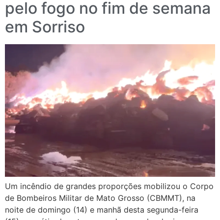
pelo fogo no fim de semana
em Sorriso
Um incêndio de grandes proporções mobilizou o Corpo
de Bombeiros Militar de Mato Grosso (CBMMT), na
noite de domingo (14) e manhã desta segunda-feira