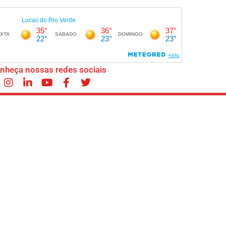
nheça nossas redes sociais