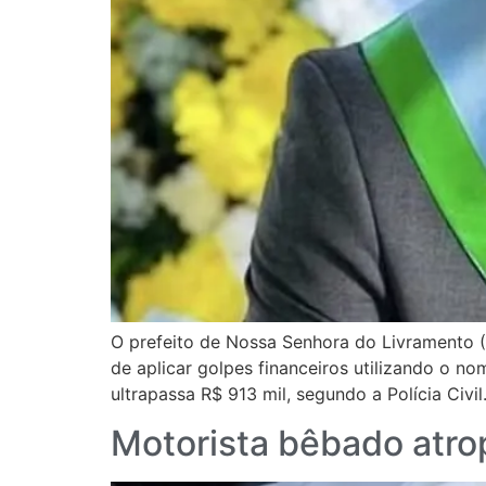
O prefeito de Nossa Senhora do Livramento (
de aplicar golpes financeiros utilizando o no
ultrapassa R$ 913 mil, segundo a Polícia Civi
Motorista bêbado atro