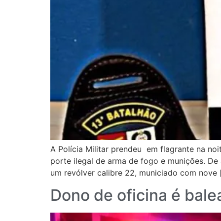
A Polícia Militar prendeu em flagrante na no
porte ilegal de arma de fogo e munições. De 
um revólver calibre 22, municiado com nove 
Dono de oficina é bale