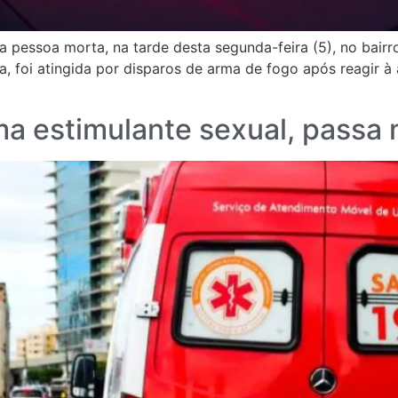
 pessoa morta, na tarde desta segunda-feira (5), no bairr
, foi atingida por disparos de arma de fogo após reagir à 
 estimulante sexual, passa 