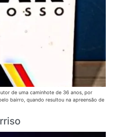
ndutor de uma caminhote de 36 anos, por
pelo bairro, quando resultou na apreensão de
rriso