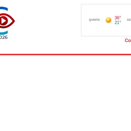
2026
Co