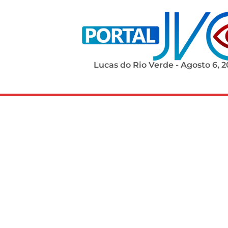
Lucas do Rio Verde - Agosto 6, 