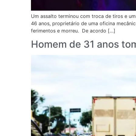
Um assalto terminou com troca de tiros e uma
46 anos, proprietário de uma oficina mecânica
ferimentos e morreu. De acordo […]
Homem de 31 anos toma