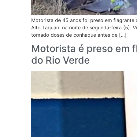
Motorista de 45 anos foi preso em flagrante 
Alto Taquari, na noite de segunda-feira (5).
tomado doses de conhaque antes de […]
Motorista é preso em f
do Rio Verde