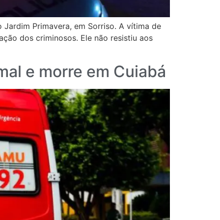
o Jardim Primavera, em Sorriso. A vítima de
ação dos criminosos. Ele não resistiu aos
mal e morre em Cuiabá