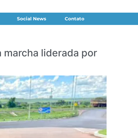
Social News
Contato
 marcha liderada por