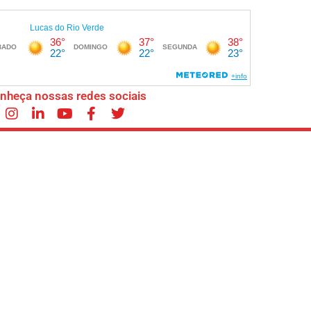
nheça nossas redes sociais