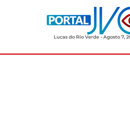
Lucas do Rio Verde - Agosto 7, 