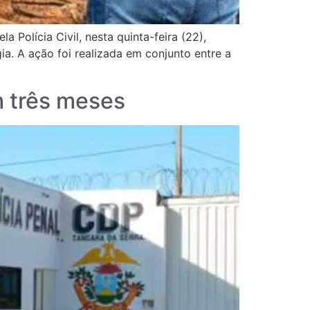
Polícia Civil, nesta quinta-feira (22),
a. A ação foi realizada em conjunto entre a
m três meses