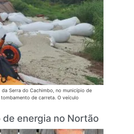
ão da Serra do Cachimbo, no município de
o tombamento de carreta. O veículo
 de energia no Nortão