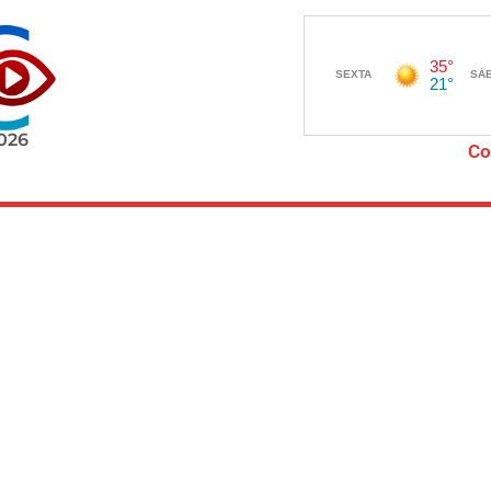
2026
Co