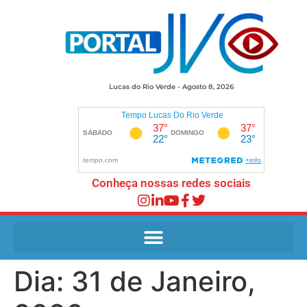
Lucas do Rio Verde - Agosto 8, 2026
Conheça nossas redes sociais
Dia:
31 de Janeiro,