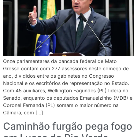
Onze parlamentares da bancada federal de Mato
Grosso contam com 277 assessores neste começo de
ano, divididos entre os gabinetes no Congresso
Nacional e os escritórios de representação no Estado.
Com 45 auxiliares, Wellington Fagundes (PL) lidera no
Senado, enquanto os deputados Emanuelzinho (MDB) e
Coronel Fernanda (PL) somam o maior número na
Câmara, com […]
Caminhão furgão pega fogo