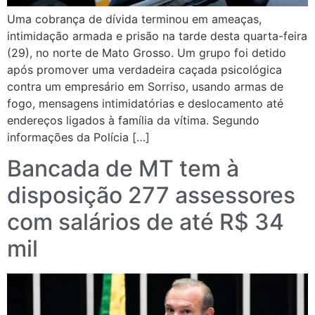
Uma cobrança de dívida terminou em ameaças,
intimidação armada e prisão na tarde desta quarta-feira
(29), no norte de Mato Grosso. Um grupo foi detido
após promover uma verdadeira caçada psicológica
contra um empresário em Sorriso, usando armas de
fogo, mensagens intimidatórias e deslocamento até
endereços ligados à família da vítima. Segundo
informações da Polícia […]
Bancada de MT tem à
disposição 277 assessores
com salários de até R$ 34
mil