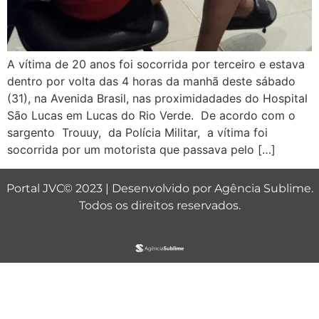
A vítima de 20 anos foi socorrida por terceiro e estava
dentro por volta das 4 horas da manhã deste sábado
(31), na Avenida Brasil, nas proximidadades do Hospital
São Lucas em Lucas do Rio Verde. De acordo com o
sargento Trouuy, da Polícia Militar, a vítima foi
socorrida por um motorista que passava pelo […]
Portal JVC© 2023 | Desenvolvido por
Agência Sublime
.
Todos os direitos reservados.