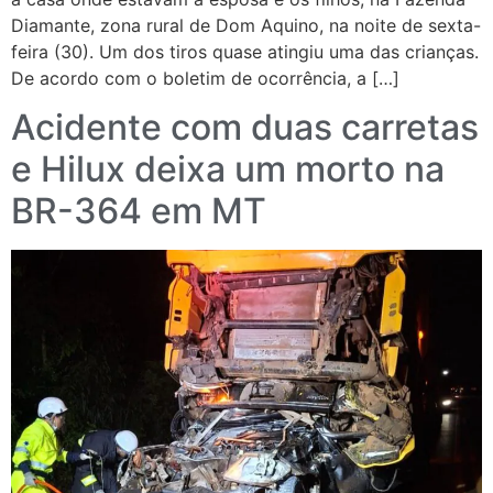
Diamante, zona rural de Dom Aquino, na noite de sexta-
feira (30). Um dos tiros quase atingiu uma das crianças.
De acordo com o boletim de ocorrência, a […]
Acidente com duas carretas
e Hilux deixa um morto na
BR-364 em MT