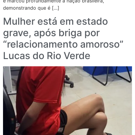
e marcou profundamente a nação brasileira,
demonstrando que é […]
Mulher está em estado
grave, após briga por
“relacionamento amoroso”
Lucas do Rio Verde