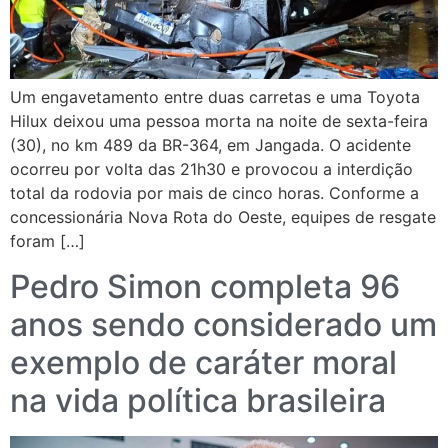
Um engavetamento entre duas carretas e uma Toyota
Hilux deixou uma pessoa morta na noite de sexta-feira
(30), no km 489 da BR-364, em Jangada. O acidente
ocorreu por volta das 21h30 e provocou a interdição
total da rodovia por mais de cinco horas. Conforme a
concessionária Nova Rota do Oeste, equipes de resgate
foram […]
Pedro Simon completa 96
anos sendo considerado um
exemplo de caráter moral
na vida política brasileira