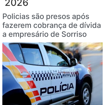
2026
Policias são presos após
fazerem cobrança de dívida
a empresário de Sorriso