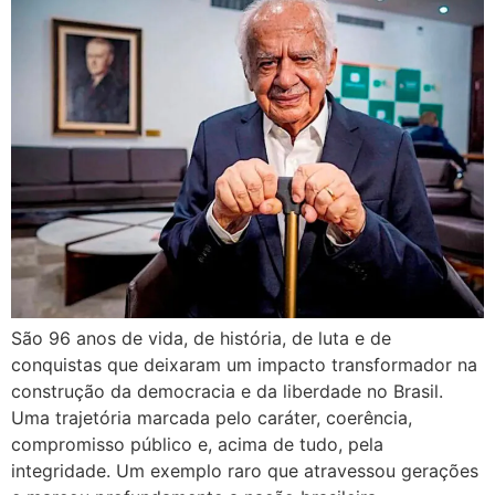
São 96 anos de vida, de história, de luta e de
conquistas que deixaram um impacto transformador na
construção da democracia e da liberdade no Brasil.
Uma trajetória marcada pelo caráter, coerência,
compromisso público e, acima de tudo, pela
integridade. Um exemplo raro que atravessou gerações