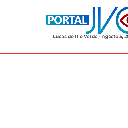
Lucas do Rio Verde - Agosto 5, 