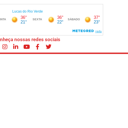
nheça nossas redes sociais