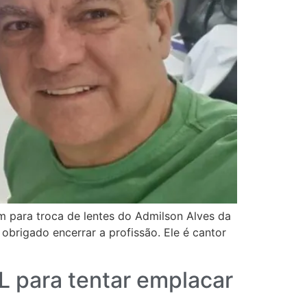
 para troca de lentes do Admilson Alves da
obrigado encerrar a profissão. Ele é cantor
L para tentar emplacar