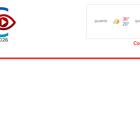
2026
Co