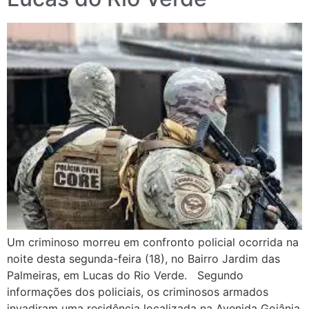
Um criminoso morreu em confronto policial ocorrida na
noite desta segunda-feira (18), no Bairro Jardim das
Palmeiras, em Lucas do Rio Verde. Segundo
informações dos policiais, os criminosos armados
invadiram uma residência localizada na Avenida Goiânia