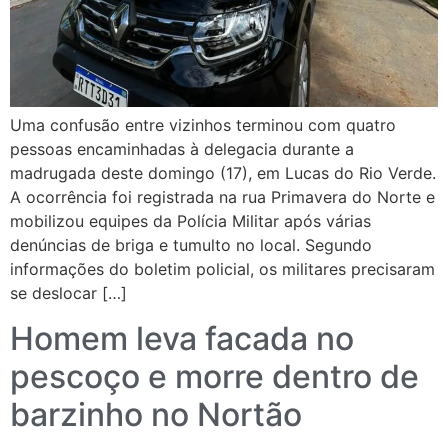
Uma confusão entre vizinhos terminou com quatro
pessoas encaminhadas à delegacia durante a
madrugada deste domingo (17), em Lucas do Rio Verde.
A ocorrência foi registrada na rua Primavera do Norte e
mobilizou equipes da Polícia Militar após várias
denúncias de briga e tumulto no local. Segundo
informações do boletim policial, os militares precisaram
se deslocar […]
Homem leva facada no
pescoço e morre dentro de
barzinho no Nortão