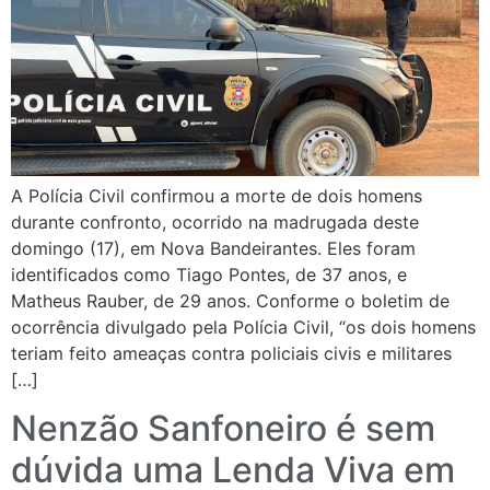
A Polícia Civil confirmou a morte de dois homens
durante confronto, ocorrido na madrugada deste
domingo (17), em Nova Bandeirantes. Eles foram
identificados como Tiago Pontes, de 37 anos, e
Matheus Rauber, de 29 anos. Conforme o boletim de
ocorrência divulgado pela Polícia Civil, “os dois homens
teriam feito ameaças contra policiais civis e militares
[…]
Nenzão Sanfoneiro é sem
dúvida uma Lenda Viva em