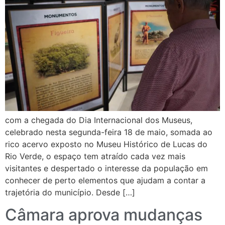
com a chegada do Dia Internacional dos Museus,
celebrado nesta segunda-feira 18 de maio, somada ao
rico acervo exposto no Museu Histórico de Lucas do
Rio Verde, o espaço tem atraído cada vez mais
visitantes e despertado o interesse da população em
conhecer de perto elementos que ajudam a contar a
trajetória do município. Desde […]
Câmara aprova mudanças