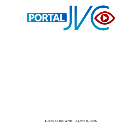
Lucas do Rio Verde - Agosto 8, 2026