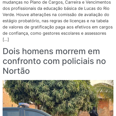
mudanças no Plano de Cargos, Carreira e Vencimentos
dos profissionais da educação básica de Lucas do Rio
Verde. Houve alterações na comissão de avaliação do
estágio probatório, nas regras de licenças e na tabela
de valores de gratificação paga aos efetivos em cargos
de confiança, como gestores escolares e assessores
[…]
Dois homens morrem em
confronto com policiais no
Nortão