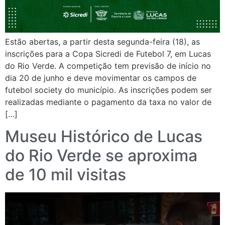
Estão abertas, a partir desta segunda-feira (18), as
inscrições para a Copa Sicredi de Futebol 7, em Lucas
do Rio Verde. A competição tem previsão de início no
dia 20 de junho e deve movimentar os campos de
futebol society do município. As inscrições podem ser
realizadas mediante o pagamento da taxa no valor de
[…]
Museu Histórico de Lucas
do Rio Verde se aproxima
de 10 mil visitas