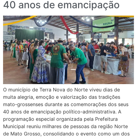
40 anos de emancipação
O município de Terra Nova do Norte viveu dias de
muita alegria, emoção e valorização das tradições
mato-grossenses durante as comemorações dos seus
40 anos de emancipação político-administrativa. A
programação especial organizada pela Prefeitura
Municipal reuniu milhares de pessoas da região Norte
de Mato Grosso, consolidando o evento como um dos