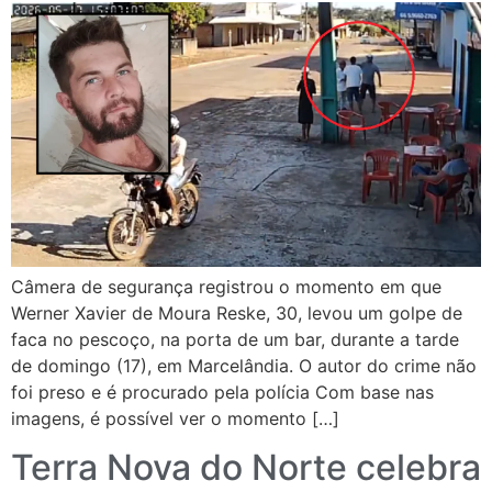
Câmera de segurança registrou o momento em que
Werner Xavier de Moura Reske, 30, levou um golpe de
faca no pescoço, na porta de um bar, durante a tarde
de domingo (17), em Marcelândia. O autor do crime não
foi preso e é procurado pela polícia Com base nas
imagens, é possível ver o momento […]
Terra Nova do Norte celebra