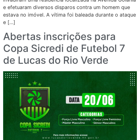
e efetuaram diversos disparos contra um homem que
estava no imóvel. A vítima foi baleada durante o ataque
e […]
Abertas inscrições para
Copa Sicredi de Futebol 7
de Lucas do Rio Verde