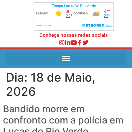
Conheça nossas redes sociais
Dia:
18 de Maio,
2026
Bandido morre em
confronto com a polícia em
Lucas do Rio Verde