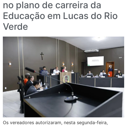
no plano de carreira da
Educação em Lucas do Rio
Verde
Os vereadores autorizaram, nesta segunda-feira,