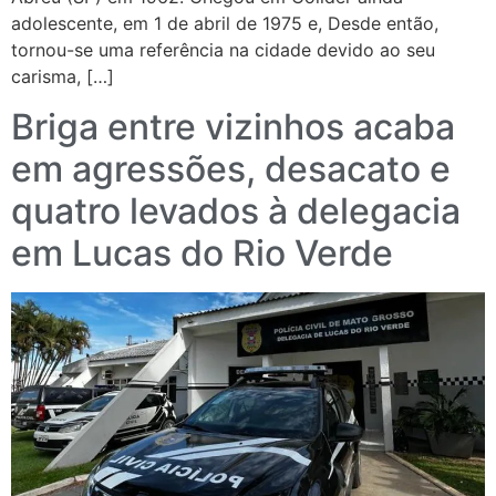
adolescente, em 1 de abril de 1975 e, Desde então,
tornou-se uma referência na cidade devido ao seu
carisma, […]
Briga entre vizinhos acaba
em agressões, desacato e
quatro levados à delegacia
em Lucas do Rio Verde