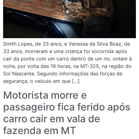
Smith Lopes, de 33 anos, e Vanessa da Silva Boaz, de
33 anos, morreram e uma criança foi socorrida após
cair da ponte com um carro dentro de um rio, ontem à
noite, por volta das 19 horas, na MT-325, na região do
Sol Nascente. Segundo informações das forças de
segurança, o veículo em que […]
Motorista morre e
passageiro fica ferido após
carro cair em vala de
fazenda em MT