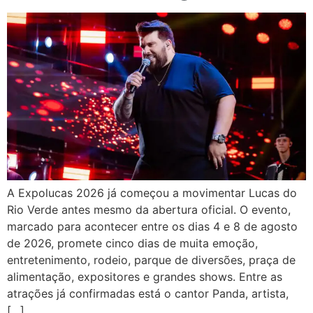
A Expolucas 2026 já começou a movimentar Lucas do
Rio Verde antes mesmo da abertura oficial. O evento,
marcado para acontecer entre os dias 4 e 8 de agosto
de 2026, promete cinco dias de muita emoção,
entretenimento, rodeio, parque de diversões, praça de
alimentação, expositores e grandes shows. Entre as
atrações já confirmadas está o cantor Panda, artista,
[…]