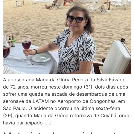
A aposentada Maria da Glória Pereira da Silva Fávaro,
de 72 anos, morreu neste domingo (31), dois dias após
sofrer uma queda na escada de desembarque de uma
aeronave da LATAM no Aeroporto de Congonhas, em
São Paulo. O acidente ocorreu na última sexta-feira
(29), quando Maria da Glória retornava de Cuiabá, onde
havia participado […]