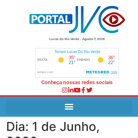
Lucas do Rio Verde - Agosto 7, 2026
Conheça nossas redes sociais
Dia:
1 de Junho,