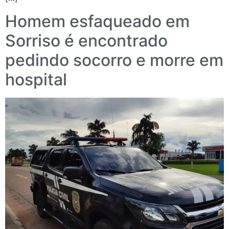
Homem esfaqueado em
Sorriso é encontrado
pedindo socorro e morre em
hospital