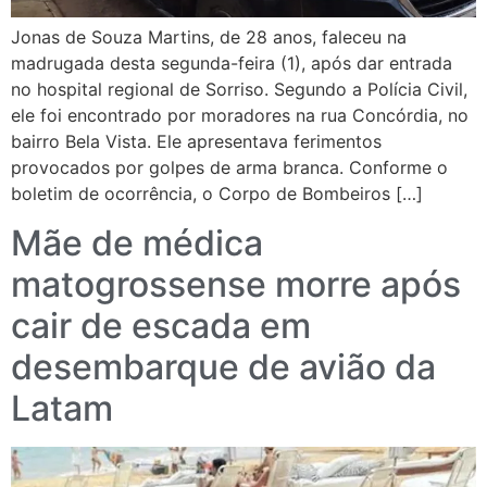
Jonas de Souza Martins, de 28 anos, faleceu na
madrugada desta segunda-feira (1), após dar entrada
no hospital regional de Sorriso. Segundo a Polícia Civil,
ele foi encontrado por moradores na rua Concórdia, no
bairro Bela Vista. Ele apresentava ferimentos
provocados por golpes de arma branca. Conforme o
boletim de ocorrência, o Corpo de Bombeiros […]
Mãe de médica
matogrossense morre após
cair de escada em
desembarque de avião da
Latam