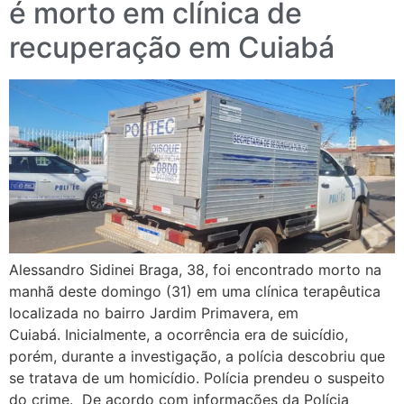
é morto em clínica de
recuperação em Cuiabá
Alessandro Sidinei Braga, 38, foi encontrado morto na
manhã deste domingo (31) em uma clínica terapêutica
localizada no bairro Jardim Primavera, em
Cuiabá. Inicialmente, a ocorrência era de suicídio,
porém, durante a investigação, a polícia descobriu que
se tratava de um homicídio. Polícia prendeu o suspeito
do crime. De acordo com informações da Polícia