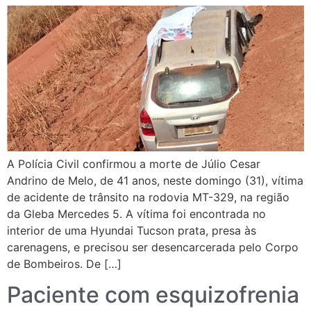
A Polícia Civil confirmou a morte de Júlio Cesar
Andrino de Melo, de 41 anos, neste domingo (31), vítima
de acidente de trânsito na rodovia MT-329, na região
da Gleba Mercedes 5. A vítima foi encontrada no
interior de uma Hyundai Tucson prata, presa às
carenagens, e precisou ser desencarcerada pelo Corpo
de Bombeiros. De […]
Paciente com esquizofrenia