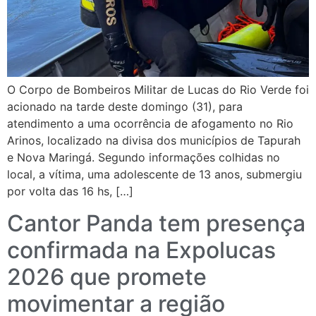
O Corpo de Bombeiros Militar de Lucas do Rio Verde foi
acionado na tarde deste domingo (31), para
atendimento a uma ocorrência de afogamento no Rio
Arinos, localizado na divisa dos municípios de Tapurah
e Nova Maringá. Segundo informações colhidas no
local, a vítima, uma adolescente de 13 anos, submergiu
por volta das 16 hs, […]
Cantor Panda tem presença
confirmada na Expolucas
2026 que promete
movimentar a região