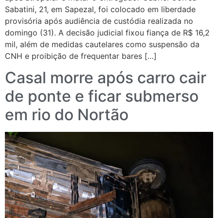
Sabatini, 21, em Sapezal, foi colocado em liberdade
provisória após audiência de custódia realizada no
domingo (31). A decisão judicial fixou fiança de R$ 16,2
mil, além de medidas cautelares como suspensão da
CNH e proibição de frequentar bares […]
Casal morre após carro cair
de ponte e ficar submerso
em rio do Nortão