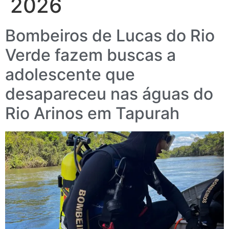
2026
Bombeiros de Lucas do Rio
Verde fazem buscas a
adolescente que
desapareceu nas águas do
Rio Arinos em Tapurah