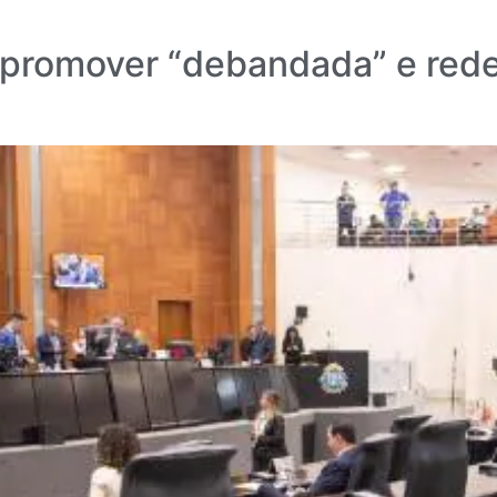
e promover “debandada” e red