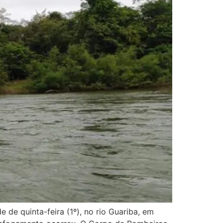
 de quinta-feira (1º), no rio Guariba, em