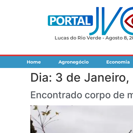
Lucas do Rio Verde - Agosto 8, 
Home
Agronegócio
Economia
Dia:
3 de Janeiro,
Encontrado corpo de m