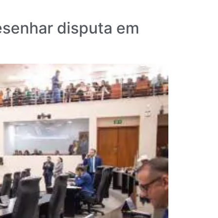
esenhar disputa em