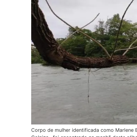
Corpo de mulher identificada como Marlene Ba