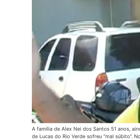
A família de Alex Nei dos Santos 51 anos, ai
de Lucas do Rio Verde sofreu “mal súbito”. N