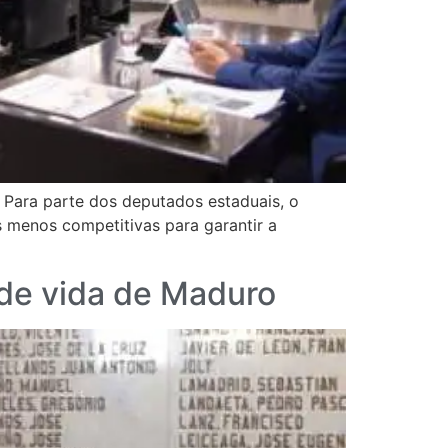
 Para parte dos deputados estaduais, o
s menos competitivas para garantir a
 de vida de Maduro