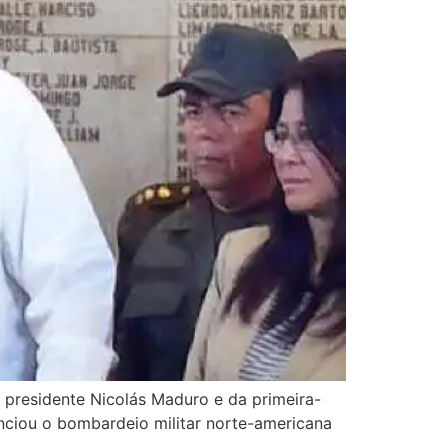
 presidente Nicolás Maduro e da primeira-
nciou o bombardeio militar norte-americana