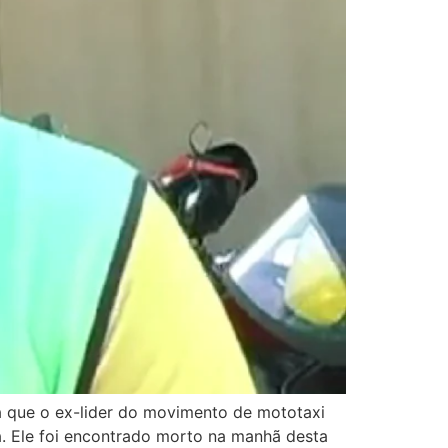
ta que o ex-lider do movimento de mototaxi
ia. Ele foi encontrado morto na manhã desta