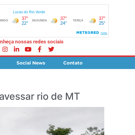
nheça nossas redes sociais
Social News
Contato
avessar rio de MT