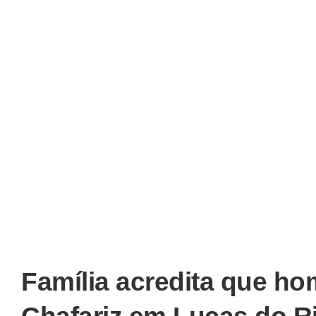
Família acredita que h