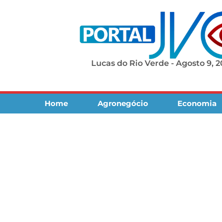
Lucas do Rio Verde - Agosto 9, 
Home
Agronegócio
Economia