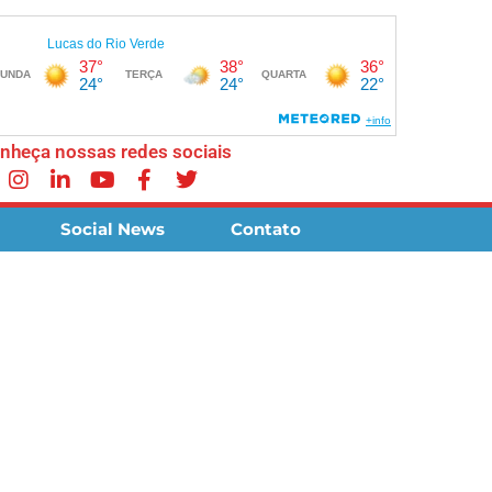
nheça nossas redes sociais
Social News
Contato