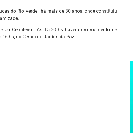
cas do Rio Verde , há mais de 30 anos, onde constituiu
e amizade.
nte ao Cemitério. Às 15:30 hs haverá um momento de
 16 hs, no Cemitério Jardim da Paz.