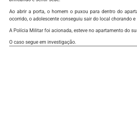
Ao abrir a porta, o homem o puxou para dentro do apart
ocorrido, o adolescente conseguiu sair do local chorando e
A Polícia Militar foi acionada, esteve no apartamento do sus
O caso segue em investigação.