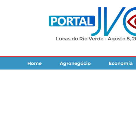
Lucas do Rio Verde - Agosto 8, 
Home
Agronegócio
Economia