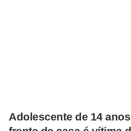
Adolescente de 14 anos