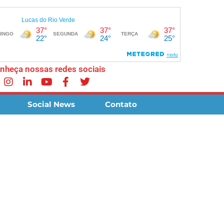
nheça nossas redes sociais
Social News
Contato