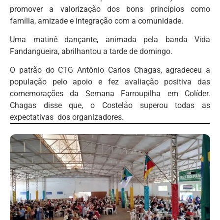
promover a valorização dos bons princípios como
família, amizade e integração com a comunidade.
Uma matinê dançante, animada pela banda Vida
Fandangueira, abrilhantou a tarde de domingo.
O patrão do CTG Antônio Carlos Chagas, agradeceu a
população pelo apoio e fez avaliação positiva das
comemorações da Semana Farroupilha em Colíder.
Chagas disse que, o Costelão superou todas as
expectativas dos organizadores.