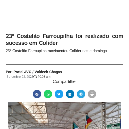
23º Costelão Farroupilha foi realizado com
sucesso em Colíder
23º Costelão Farroupilha movimentou Colíder neste domingo
Por: Portal JVC / Valdecir Chagas
Setembro 22, 2025
10:03 am
Compartilhe: