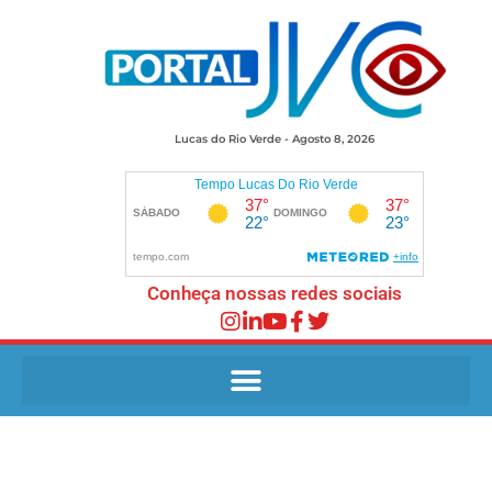
Lucas do Rio Verde - Agosto 8, 2026
Conheça nossas redes sociais