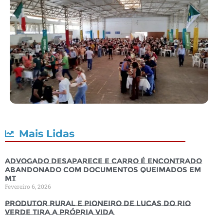
Mais Lidas
Advogado desaparece e carro é encontrado
abandonado com documentos queimados em
MT
Fevereiro 6, 2026
Produtor rural e pioneiro de Lucas do Rio
Verde tira a própria vida