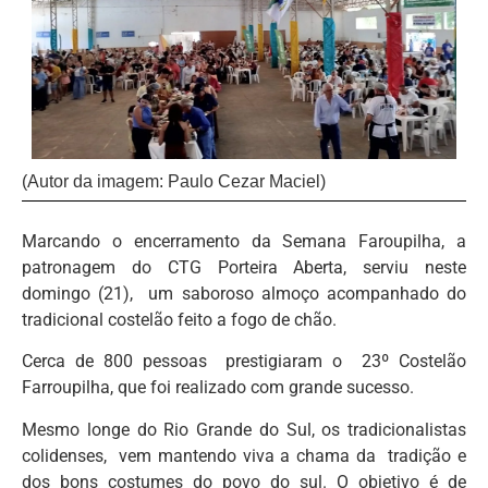
(Autor da imagem: Paulo Cezar Maciel)
Marcando o encerramento da Semana Faroupilha, a
patronagem do CTG Porteira Aberta, serviu neste
domingo (21), um saboroso almoço acompanhado do
tradicional costelão feito a fogo de chão.
Cerca de 800 pessoas prestigiaram o 23º Costelão
Farroupilha, que foi realizado com grande sucesso.
Mesmo longe do Rio Grande do Sul, os tradicionalistas
colidenses, vem mantendo viva a chama da tradição e
dos bons costumes do povo do sul. O objetivo é de