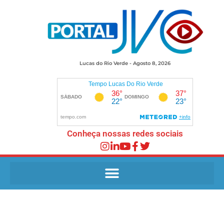
Lucas do Rio Verde - Agosto 8, 2026
Conheça nossas redes sociais