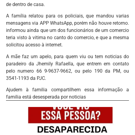
de dentro de casa.
A família relatou para os policiais, que mandou varias
mensagens via APP WhatsApp, porém não houve retorno.
informou ainda que um dos funcionários de um comercio
teria visto à vitima no canto do comercio, e que a mesma
solicitou acesso à internet.
A mãe faz um apelo, para quem viu ou tem noticias do
paradeiro da Jhemily Rafaella, que entrem em contato
pelo numero 66 9-9637-9662, ou pelo 190 da PM, ou
3541-1193 da PJC.
Ajudem à familia compartilhem essa informação a
familia está desesperada por noticias