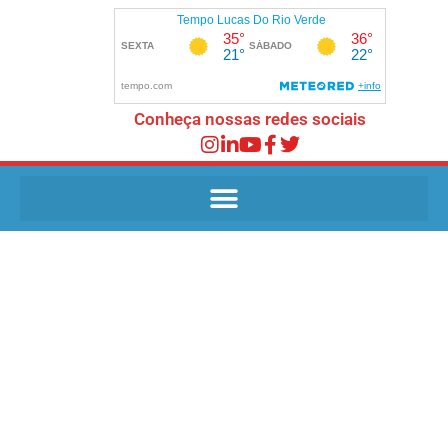
Conheça nossas redes sociais