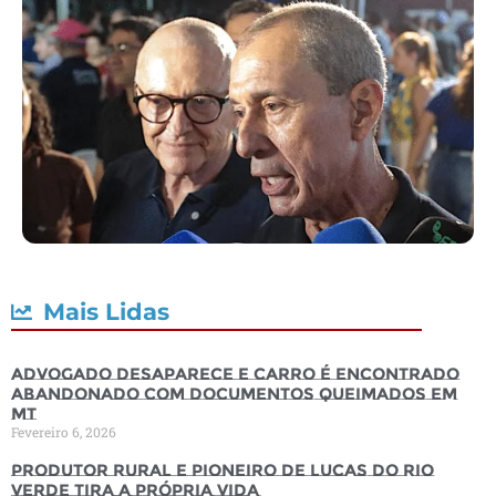
Mais Lidas
Advogado desaparece e carro é encontrado
abandonado com documentos queimados em
MT
Fevereiro 6, 2026
Produtor rural e pioneiro de Lucas do Rio
Verde tira a própria vida