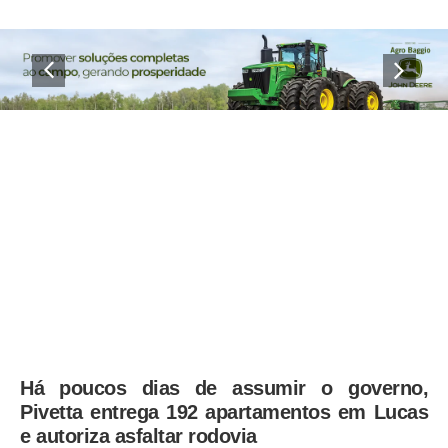
Há poucos dias de assumir o governo,
Pivetta entrega 192 apartamentos em Lucas
e autoriza asfaltar rodovia