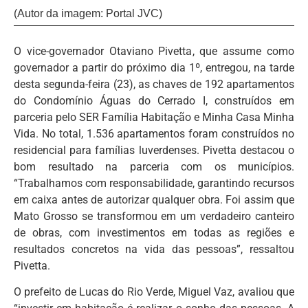
(Autor da imagem: Portal JVC)
O vice-governador Otaviano Pivetta, que assume como
governador a partir do próximo dia 1º, entregou, na tarde
desta segunda-feira (23), as chaves de 192 apartamentos
do Condomínio Águas do Cerrado I, construídos em
parceria pelo SER Família Habitação e Minha Casa Minha
Vida. No total, 1.536 apartamentos foram construídos no
residencial para famílias luverdenses. Pivetta destacou o
bom resultado na parceria com os municípios.
“Trabalhamos com responsabilidade, garantindo recursos
em caixa antes de autorizar qualquer obra. Foi assim que
Mato Grosso se transformou em um verdadeiro canteiro
de obras, com investimentos em todas as regiões e
resultados concretos na vida das pessoas”, ressaltou
Pivetta.
O prefeito de Lucas do Rio Verde, Miguel Vaz, avaliou que