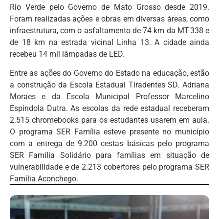
Rio Verde pelo Governo de Mato Grosso desde 2019.
Foram realizadas ações e obras em diversas áreas, como
infraestrutura, com o asfaltamento de 74 km da MT-338 e
de 18 km na estrada vicinal Linha 13. A cidade ainda
recebeu 14 mil lâmpadas de LED.
Entre as ações do Governo do Estado na educação, estão
a construção da Escola Estadual Tiradentes SD. Adriana
Moraes e da Escola Municipal Professor Marcelino
Espíndola Dutra. As escolas da rede estadual receberam
2.515 chromebooks para os estudantes usarem em aula.
O programa SER Família esteve presente no município
com a entrega de 9.200 cestas básicas pelo programa
SER Família Solidário para famílias em situação de
vulnerabilidade e de 2.213 cobertores pelo programa SER
Família Aconchego.