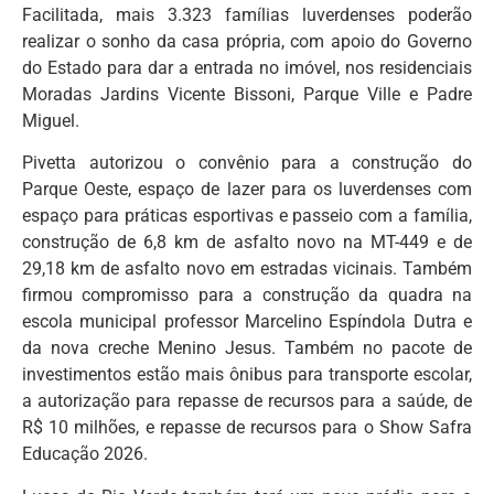
Facilitada, mais 3.323 famílias luverdenses poderão
realizar o sonho da casa própria, com apoio do Governo
do Estado para dar a entrada no imóvel, nos residenciais
Moradas Jardins Vicente Bissoni, Parque Ville e Padre
Miguel.
Pivetta autorizou o convênio para a construção do
Parque Oeste, espaço de lazer para os luverdenses com
espaço para práticas esportivas e passeio com a família,
construção de 6,8 km de asfalto novo na MT-449 e de
29,18 km de asfalto novo em estradas vicinais. Também
firmou compromisso para a construção da quadra na
escola municipal professor Marcelino Espíndola Dutra e
da nova creche Menino Jesus. Também no pacote de
investimentos estão mais ônibus para transporte escolar,
a autorização para repasse de recursos para a saúde, de
R$ 10 milhões, e repasse de recursos para o Show Safra
Educação 2026.