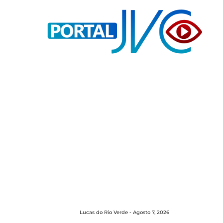
Lucas do Rio Verde - Agosto 7, 2026