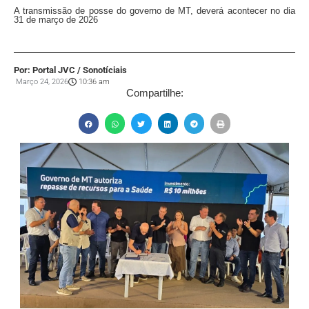
A transmissão de posse do governo de MT, deverá acontecer no dia
31 de março de 2026
Por: Portal JVC / Sonotíciais
Março 24, 2026
10:36 am
Compartilhe: