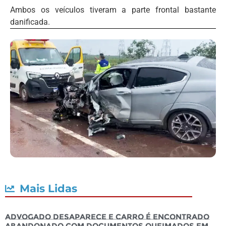
Ambos os veículos tiveram a parte frontal bastante
danificada.
Mais Lidas
Advogado desaparece e carro é encontrado
abandonado com documentos queimados em