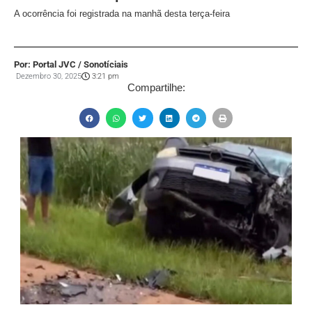
A ocorrência foi registrada na manhã desta terça-feira
Por: Portal JVC / Sonotíciais
Dezembro 30, 2025
3:21 pm
Compartilhe: