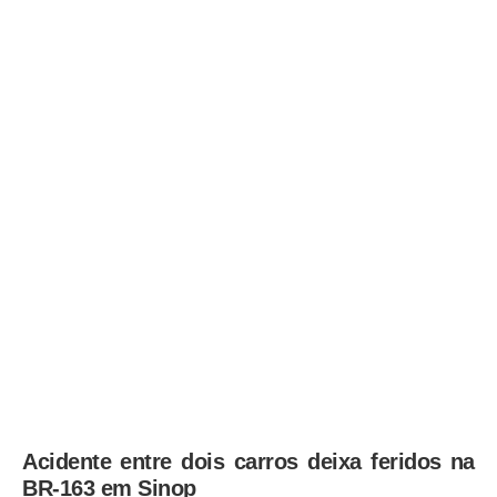
Acidente entre dois carros deixa feridos na
BR-163 em Sinop