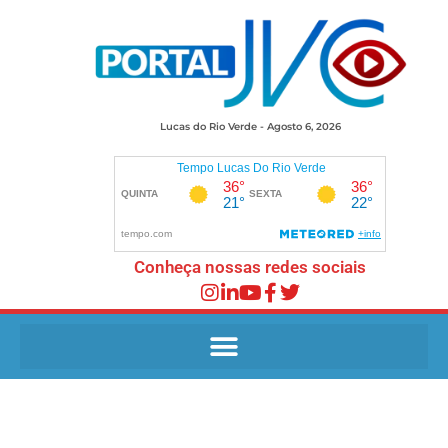
Lucas do Rio Verde - Agosto 6, 2026
Conheça nossas redes sociais