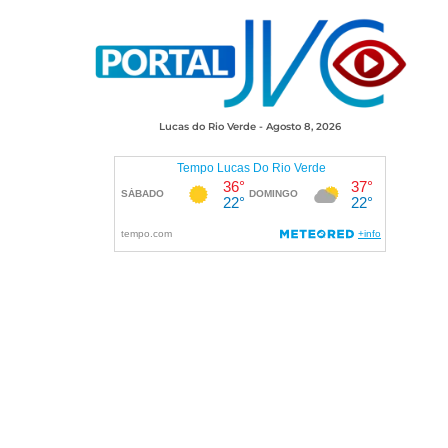
Lucas do Rio Verde - Agosto 8, 2026