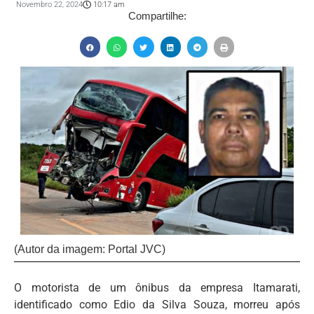
Novembro 22, 2024
10:17 am
Compartilhe:
(Autor da imagem: Portal JVC)
O motorista de um ônibus da empresa Itamarati,
identificado como Edio da Silva Souza, morreu após