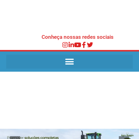
Conheça nossas redes sociais