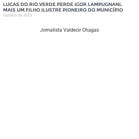
Lucas do Rio Verde perde Igor Lampugnani,
mais um filho ilustre pioneiro do município
Outubro 18, 2023
Jornalista Valdecir Chagas