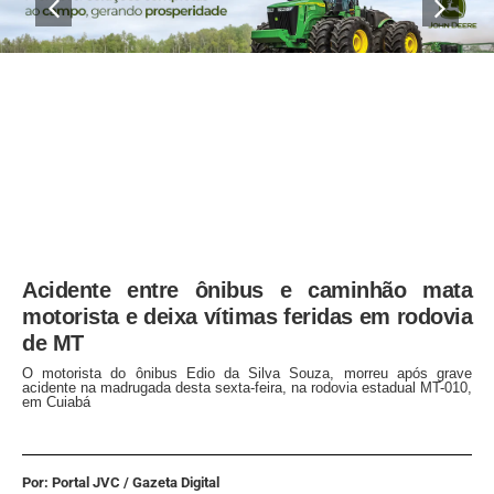
Acidente entre ônibus e caminhão mata
motorista e deixa vítimas feridas em rodovia
de MT
O motorista do ônibus Edio da Silva Souza, morreu após grave
acidente na madrugada desta sexta-feira, na rodovia estadual MT-010,
em Cuiabá
Por: Portal JVC / Gazeta Digital