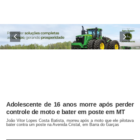
Adolescente de 16 anos morre após perder
controle de moto e bater em poste em MT
João Vitor Lopes Costa Batista, morreu após a moto que ele pilotava
bater contra um poste na Avenida Cristal, em Barra do Garças