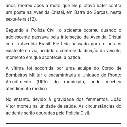
anos, morreu após a moto que ele pilotava bater contra
um poste na Avenida Cristal, em Barra do Garças, nesta
sexta-feira (12).
Segundo a Polícia Civil, o acidente ocorreu quando o
adolescente passava pela interseção da Avenida Cristal
com a Avenida Brasil. Ele teria passado por um buraco
existente na via, perdido o controle da direção da veículo,
momento em que aconteceu a batida.
A vítima foi socorrida por uma equipe do Corpo de
Bombeiros Militar e encaminhada à Unidade de Pronto
Atendimento (UPA) do município, onde recebeu
atendimento médico.
No entanto, devido à gravidade dos ferimentos, João
Vitor morreu na unidade de saúde. As circunstâncias do
acidente serão apuradas pela Polícia Civil.