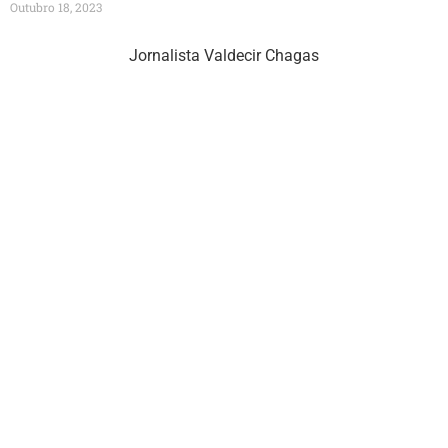
Outubro 18, 2023
Jornalista Valdecir Chagas