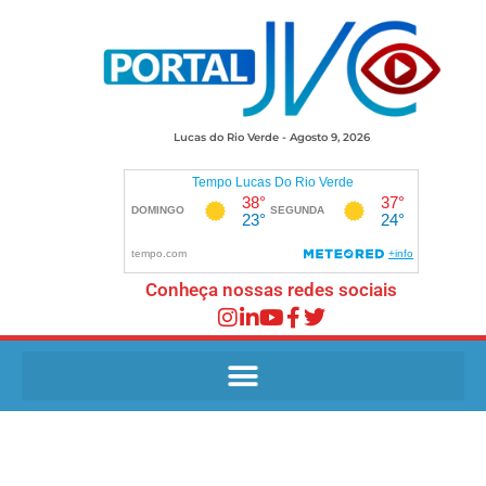
Lucas do Rio Verde - Agosto 9, 2026
Conheça nossas redes sociais