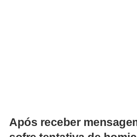
Após receber mensagem 