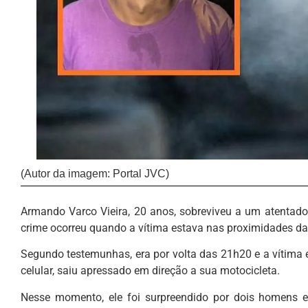
(Autor da imagem: Portal JVC)
Armando Varco Vieira, 20 anos, sobreviveu a um atentado a
crime ocorreu quando a vítima estava nas proximidades da
Segundo testemunhas, era por volta das 21h20 e a vítim
celular, saiu apressado em direção a sua motocicleta.
Nesse momento, ele foi surpreendido por dois homens 