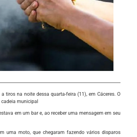
 tiros na noite dessa quarta-feira (11), em Cáceres. O
 cadeia municipal
a estava em um bar e, ao receber uma mensagem em seu
em uma moto, que chegaram fazendo vários disparos