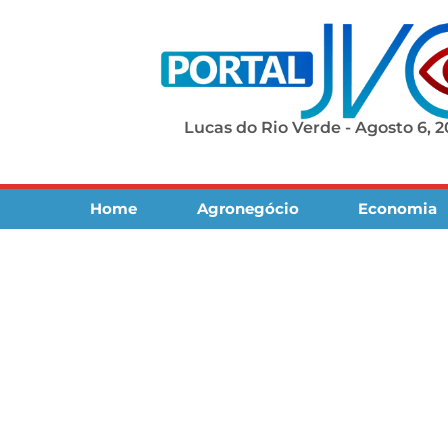
Lucas do Rio Verde - Agosto 6, 
Home
Agronegócio
Economia