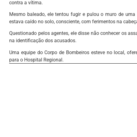
contra a vítima.
Mesmo baleado, ele tentou fugir e pulou o muro de uma r
estava caído no solo, consciente, com ferimentos na cabeça
Questionado pelos agentes, ele disse não conhecer os as
na identificação dos acusados.
Uma equipe do Corpo de Bombeiros esteve no local, ofere
para o Hospital Regional.