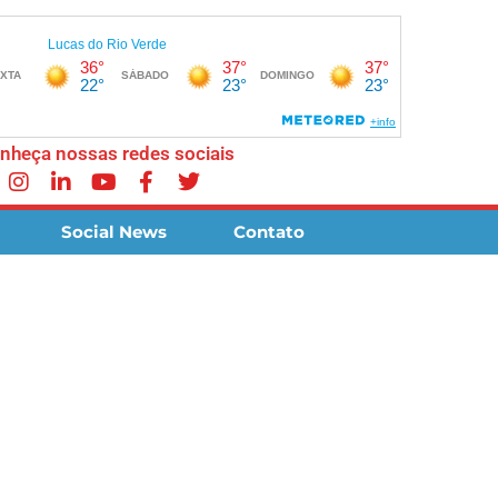
nheça nossas redes sociais
Social News
Contato