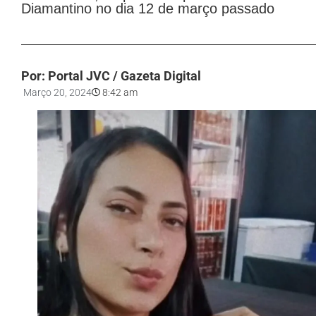
Diamantino no dia 12 de março passado
Por: Portal JVC / Gazeta Digital
Março 20, 2024
8:42 am