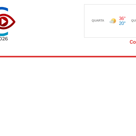
2026
Co