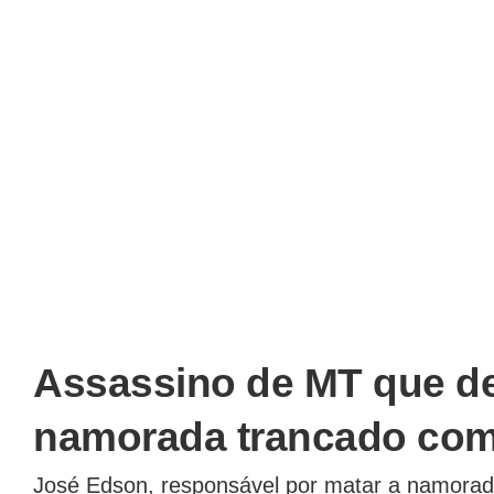
Assassino de MT que de
namorada trancado com 
José Edson, responsável por matar a namorada