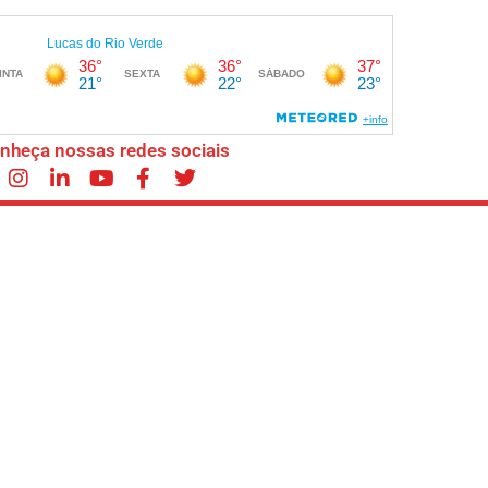
nheça nossas redes sociais