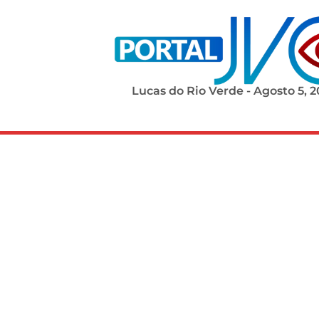
Lucas do Rio Verde - Agosto 5, 