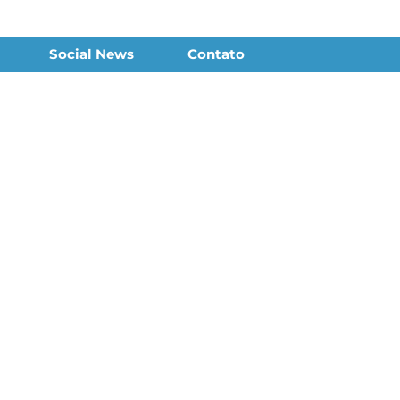
Social News
Contato