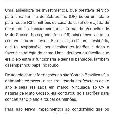
Uma assessora de investimentos, que prestava serviço
para uma família de Sobradinho (DF) bolou um plano
para roubar R$ 3 milhões da casa do casal com ajuda de
membros da facção criminosa Comando Vermelho de
Mato Grosso. Na segunda-feira (18), cinco envolvidos no
esquema foram presos. Entre eles, está um presidiário,
que foi responsável por escolher os ladrões a dedo e
fazer a estratégia do crime. Uma liderança da facção, que
era o elo entre a funcionária e demais bandidos, também
desempenhou papel no roubo.
De acordo com informações do site ‘Correio Braziliense’, a
artimanha começou a ser arquitetada em fevereiro deste
ano e seria realizada em março. Vinculada ao CV e
natural de Mato Grosso, ela contratou dois ladrões para
concretizar o plano e roubar os milhões.
Para não terem impedimentos ao condomínio que os