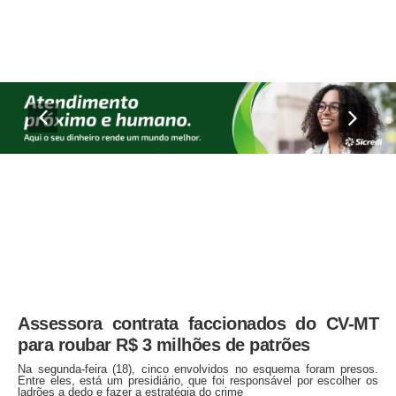
Assessora contrata faccionados do CV-MT
para roubar R$ 3 milhões de patrões
Na segunda-feira (18), cinco envolvidos no esquema foram presos.
Entre eles, está um presidiário, que foi responsável por escolher os
ladrões a dedo e fazer a estratégia do crime