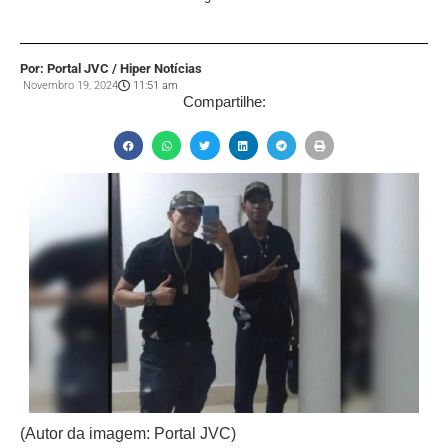
Por: Portal JVC / Hiper Notícias
Novembro 19, 2024
11:51 am
Compartilhe:
(Autor da imagem: Portal JVC)