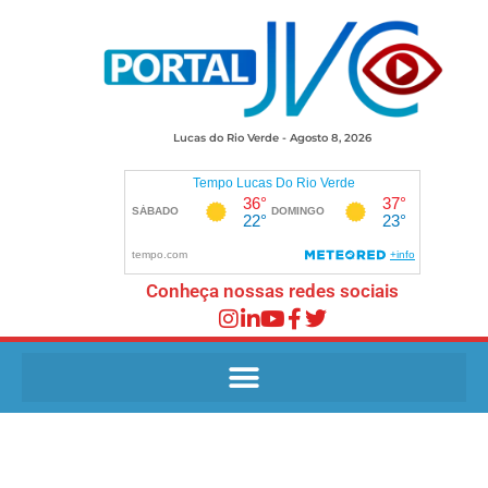
Lucas do Rio Verde - Agosto 8, 2026
Conheça nossas redes sociais