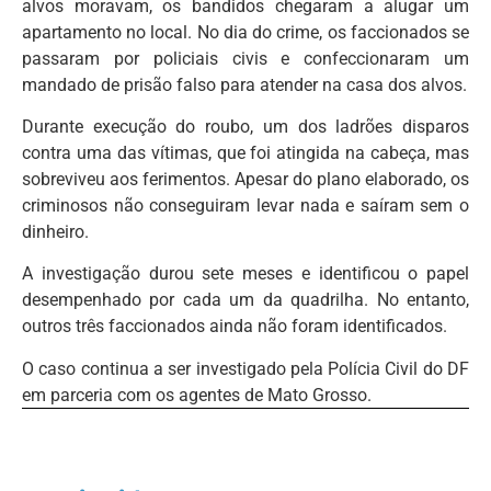
alvos moravam, os bandidos chegaram a alugar um
apartamento no local. No dia do crime, os faccionados se
passaram por policiais civis e confeccionaram um
mandado de prisão falso para atender na casa dos alvos.
Durante execução do roubo, um dos ladrões disparos
contra uma das vítimas, que foi atingida na cabeça, mas
sobreviveu aos ferimentos. Apesar do plano elaborado, os
criminosos não conseguiram levar nada e saíram sem o
dinheiro.
A investigação durou sete meses e identificou o papel
desempenhado por cada um da quadrilha. No entanto,
outros três faccionados ainda não foram identificados.
O caso continua a ser investigado pela Polícia Civil do DF
em parceria com os agentes de Mato Grosso.