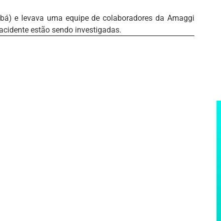
abá) e levava uma equipe de colaboradores da Amaggi
 acidente estão sendo investigadas.