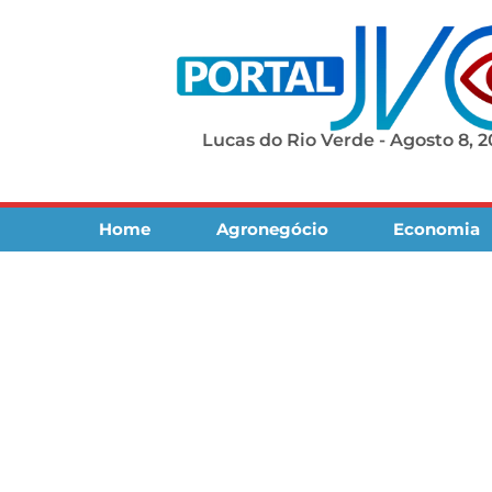
Lucas do Rio Verde - Agosto 8, 
Home
Agronegócio
Economia