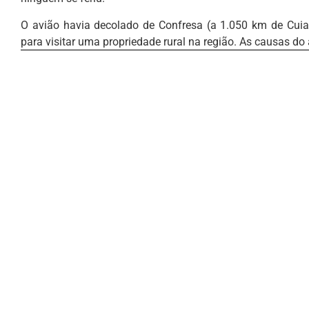
O avião havia decolado de Confresa (a 1.050 km de Cui
para visitar uma propriedade rural na região. As causas do