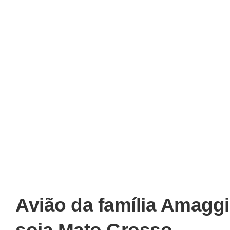
Avião da família Amaggi