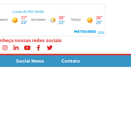
nheça nossas redes sociais
Social News
Contato