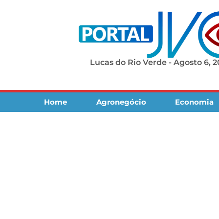
Lucas do Rio Verde - Agosto 6, 
Home
Agronegócio
Economia