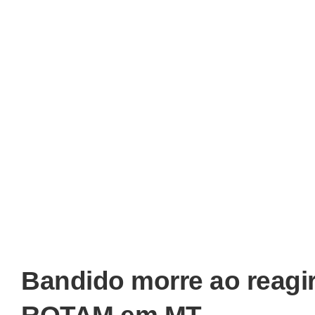
Bandido morre ao reagi