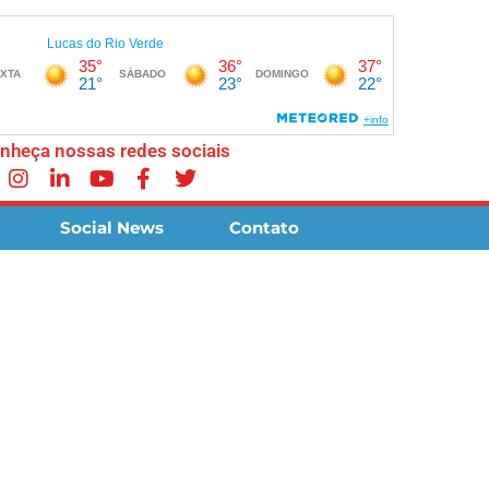
nheça nossas redes sociais
Social News
Contato