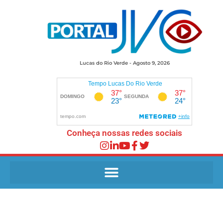
Lucas do Rio Verde - Agosto 9, 2026
Conheça nossas redes sociais