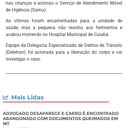
nas crianças e acionou o Serviço de Atendimento Móvel
de Urgência (Samu).
As vítimas foram encaminhadas para a unidade de
saúde, mas a pequena não resistiu aos ferimentos e
acabou morrendo no Hospital Municipal de Cuiabá.
Equipe da Delegacia Especializada de Delitos de Trânsito
(Deletran) foi acionada para a liberação do corpo e vai
investigar o caso.
Mais Lidas
Advogado desaparece e carro é encontrado
abandonado com documentos queimados em
MT