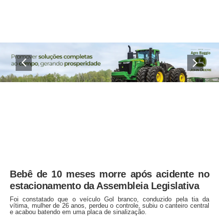
Bebê de 10 meses morre após acidente no
estacionamento da Assembleia Legislativa
Foi constatado que o veículo Gol branco, conduzido pela tia da
vítima, mulher de 26 anos, perdeu o controle, subiu o canteiro central
e acabou batendo em uma placa de sinalização.