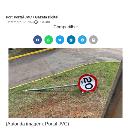
Por: Portal JVC / Gazeta Digital
Dezembro 12, 2024
9:34 am
Compartilhe:
(Autor da imagem: Portal JVC)