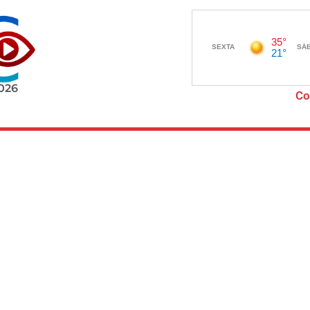
2026
Co