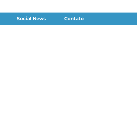
Social News
Contato