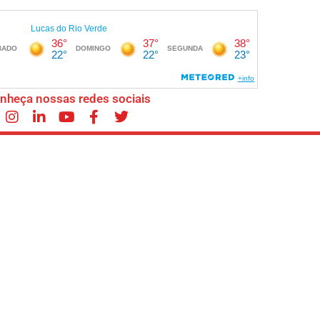
nheça nossas redes sociais