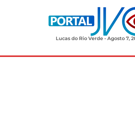
Lucas do Rio Verde - Agosto 7, 