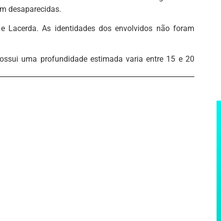
em desaparecidas.
e Lacerda. As identidades dos envolvidos não foram
ossui uma profundidade estimada varia entre 15 e 20