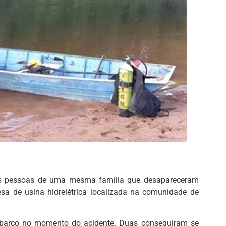
ês pessoas de uma mesma família que desapareceram
a de usina hidrelétrica localizada na comunidade de
barco no momento do acidente. Duas conseguiram se