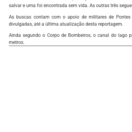
salvar e uma foi encontrada sem vida. As outras três segu
As buscas contam com o apoio de militares de Pontes 
divulgadas, até a última atualização desta reportagem.
Ainda segundo o Corpo de Bombeiros, o canal do lago p
metros.