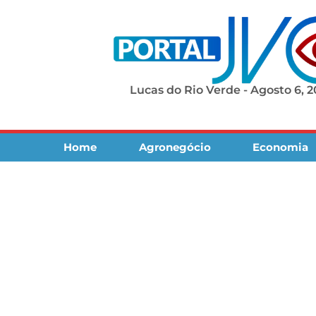
Lucas do Rio Verde - Agosto 6, 
Home
Agronegócio
Economia