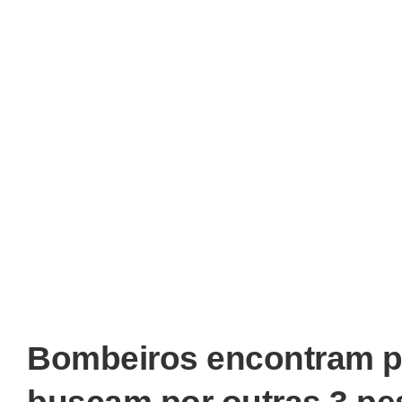
Bombeiros encontram p