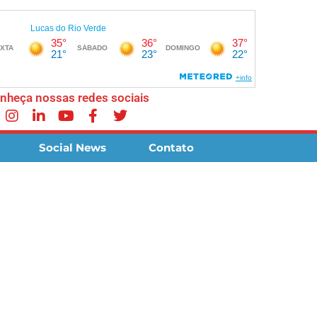
nheça nossas redes sociais
Social News
Contato