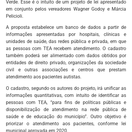
Verde. Esse é o intuito de um projeto de lei apresentado
em conjunto pelos vereadores Wagner Godoy e Márcia
Pelicioli.
A proposta estabelece um banco de dados a partir de
informações apresentadas por hospitais, clínicas e
unidades de saúde, das redes pública e privada, em que
as pessoas com TEA recebem atendimento. O cadastro
também poderá ser alimentado com dados obtidos por
entidades de direito privado, organizações da sociedade
civil e outras associações e centros que prestam
atendimento aos pacientes autistas.
O cadastro, segundo os autores do projeto, irá unificar as
informações quantitativas, com intuito de identificar as
pessoas com TEA, “para fins de políticas públicas e
disponibilização de atendimento na rede pública de
saúde e de educação do município”. Outro objetivo é
priorizar o atendimento aos pacientes, conforme lei
municipal aprovada em 2020.