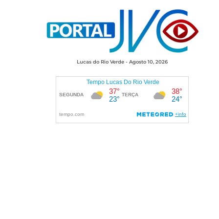
Lucas do Rio Verde - Agosto 10, 2026