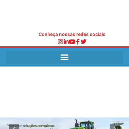
Conheça nossas redes sociais