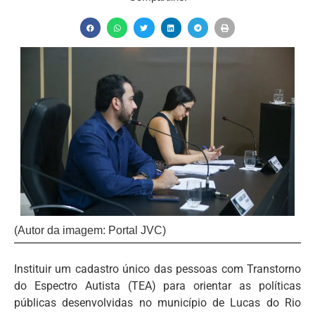
(Autor da imagem: Portal JVC)
Instituir um cadastro único das pessoas com Transtorno
do Espectro Autista (TEA) para orientar as políticas
públicas desenvolvidas no município de Lucas do Rio