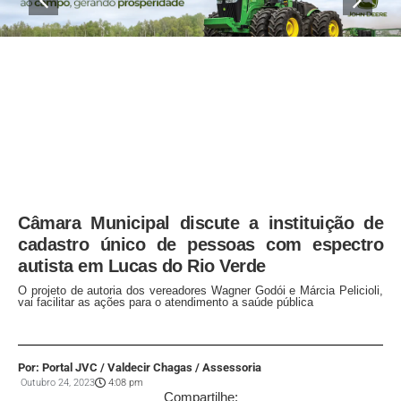
Câmara Municipal discute a instituição de
cadastro único de pessoas com espectro
autista em Lucas do Rio Verde
O projeto de autoria dos vereadores Wagner Godói e Márcia Pelicioli,
vai facilitar as ações para o atendimento a saúde pública
Por: Portal JVC / Valdecir Chagas / Assessoria
Outubro 24, 2023
4:08 pm
Compartilhe: