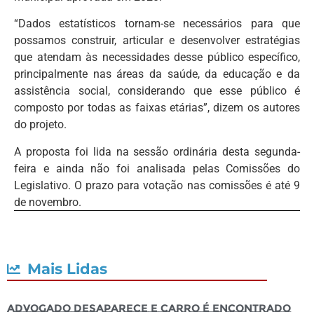
“Dados estatísticos tornam-se necessários para que
possamos construir, articular e desenvolver estratégias
que atendam às necessidades desse público específico,
principalmente nas áreas da saúde, da educação e da
assistência social, considerando que esse público é
composto por todas as faixas etárias”, dizem os autores
do projeto.
A proposta foi lida na sessão ordinária desta segunda-
feira e ainda não foi analisada pelas Comissões do
Legislativo. O prazo para votação nas comissões é até 9
de novembro.
Mais Lidas
Advogado desaparece e carro é encontrado