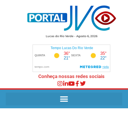
Lucas do Rio Verde - Agosto 6, 2026
Conheça nossas redes sociais