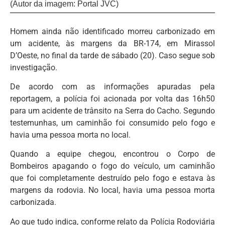
(Autor da imagem: Portal JVC)
Homem ainda não identificado morreu carbonizado em
um acidente, às margens da BR-174, em Mirassol
D’Oeste, no final da tarde de sábado (20). Caso segue sob
investigação.
De acordo com as informações apuradas pela
reportagem, a polícia foi acionada por volta das 16h50
para um acidente de trânsito na Serra do Cacho. Segundo
testemunhas, um caminhão foi consumido pelo fogo e
havia uma pessoa morta no local.
Quando a equipe chegou, encontrou o Corpo de
Bombeiros apagando o fogo do veículo, um caminhão
que foi completamente destruído pelo fogo e estava às
margens da rodovia. No local, havia uma pessoa morta
carbonizada.
Ao que tudo indica, conforme relato da Polícia Rodoviária