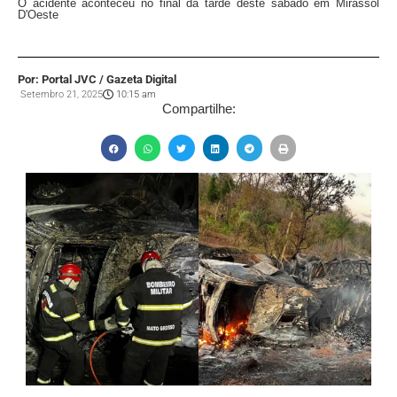
O acidente aconteceu no final da tarde deste sábado em Mirassol
D'Oeste
Por: Portal JVC / Gazeta Digital
Setembro 21, 2025
10:15 am
Compartilhe: