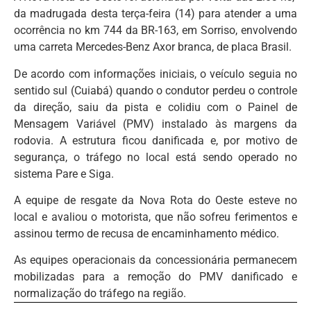
da madrugada desta terça-feira (14) para atender a uma
ocorrência no km 744 da BR-163, em Sorriso, envolvendo
uma carreta Mercedes-Benz Axor branca, de placa Brasil.
De acordo com informações iniciais, o veículo seguia no
sentido sul (Cuiabá) quando o condutor perdeu o controle
da direção, saiu da pista e colidiu com o Painel de
Mensagem Variável (PMV) instalado às margens da
rodovia. A estrutura ficou danificada e, por motivo de
segurança, o tráfego no local está sendo operado no
sistema Pare e Siga.
A equipe de resgate da Nova Rota do Oeste esteve no
local e avaliou o motorista, que não sofreu ferimentos e
assinou termo de recusa de encaminhamento médico.
As equipes operacionais da concessionária permanecem
mobilizadas para a remoção do PMV danificado e
normalização do tráfego na região.