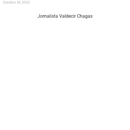
Outubro 18, 2023
Jornalista Valdecir Chagas