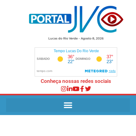
Lucas do Rio Verde - Agosto 8, 2026
Conheça nossas redes sociais