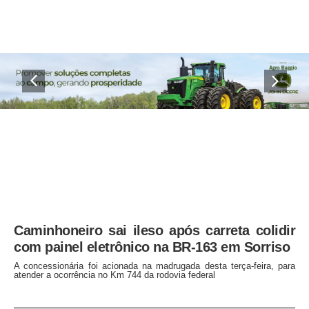
Caminhoneiro sai ileso após carreta colidir
com painel eletrônico na BR-163 em Sorriso
A concessionária foi acionada na madrugada desta terça-feira, para
atender a ocorrência no Km 744 da rodovia federal