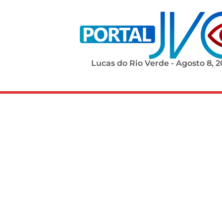
Lucas do Rio Verde - Agosto 8, 