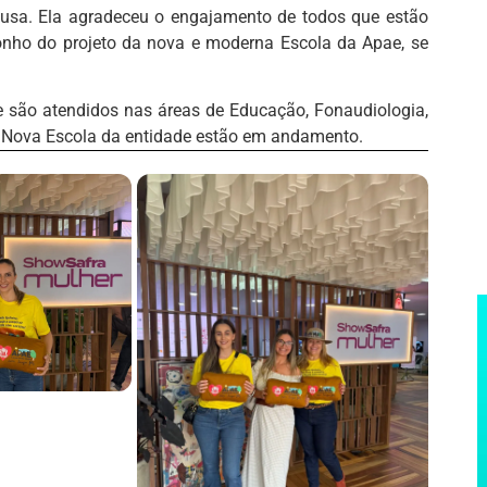
ausa. Ela agradeceu o engajamento de todos que estão
onho do projeto da nova e moderna Escola da Apae, se
e são atendidos nas áreas de Educação, Fonaudiologia,
da Nova Escola da entidade estão em andamento.