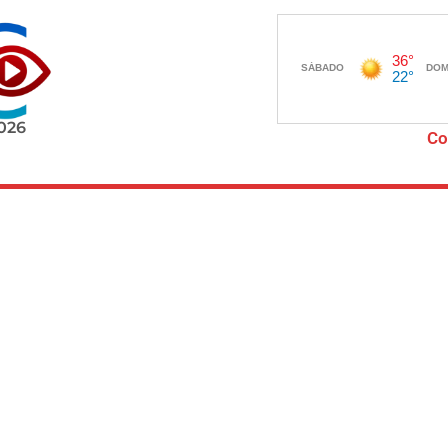
2026
Co