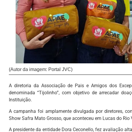
(Autor da imagem: Portal JVC)
A diretoria da Associação de Pais e Amigos dos Excep
denominada “Tijolinho”, com objetivo de arrecadar doa
Instituição.
A campanha foi amplamente divulgada por diretores, cons
Show Safra Mato Grosso, que aconteceu em Lucas do Rio 
A presidente da entidade Dora Ceconello, fez avaliação a