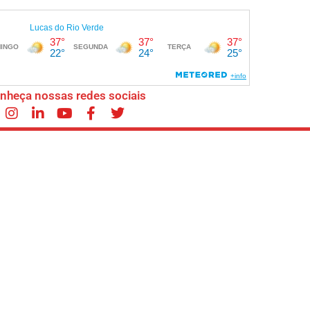
nheça nossas redes sociais