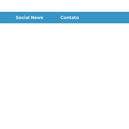
Social News
Contato