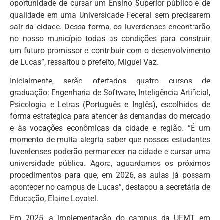
oportunidade de cursar um Ensino Superior público e de
qualidade em uma Universidade Federal sem precisarem
sair da cidade. Dessa forma, os luverdenses encontrarão
no nosso município todas as condições para construir
um futuro promissor e contribuir com o desenvolvimento
de Lucas”, ressaltou o prefeito, Miguel Vaz.
Inicialmente, serão ofertados quatro cursos de
graduação: Engenharia de Software, Inteligência Artificial,
Psicologia e Letras (Português e Inglês), escolhidos de
forma estratégica para atender às demandas do mercado
e às vocações econômicas da cidade e região. “É um
momento de muita alegria saber que nossos estudantes
luverdenses poderão permanecer na cidade e cursar uma
universidade pública. Agora, aguardamos os próximos
procedimentos para que, em 2026, as aulas já possam
acontecer no campus de Lucas”, destacou a secretária de
Educação, Elaine Lovatel.
Em 2025, a implementação do campus da UFMT em