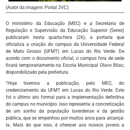
(Autor da imagem: Portal JVC)
O ministério da Educação (MEC) e a Secretaria de
Regulação e Supervisão da Educação Superior (Seres)
publicaram nesta quarta-feira (26), a portaria que
oficializa a criação do campus da Universidade Federal
de Mato Grosso (UFMT) em Lucas do Rio Verde. De
acordo com o documento oficial, o campus fora de sede
ficará temporariamente na Escola Municipal Olavo Bilac,
disponibilizado pela prefeitura.
“Hoje tivemos a publicação, pelo MEC, do
credenciamento da UFMT em Lucas do Rio Verde. Este
foi o último ato formal para a implementação definitiva
do campus no município. Isso representa a concretização
de um sonho da população luverdense e da gestão
pública, que se empenhou por muitos anos para alcançá-
la. Mais do que isso, é oferecer aos nossos jovens a