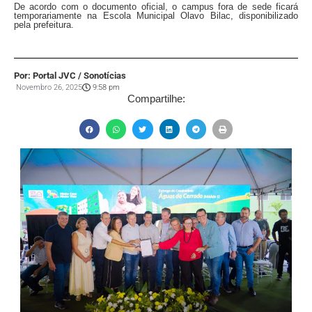
De acordo com o documento oficial, o campus fora de sede ficará
temporariamente na Escola Municipal Olavo Bilac, disponibilizado
pela prefeitura.
Por: Portal JVC / Sonotícias
Novembro 26, 2025
9:58 pm
Compartilhe: