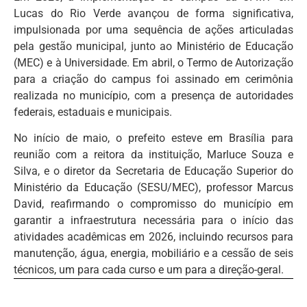
Lucas do Rio Verde avançou de forma significativa,
impulsionada por uma sequência de ações articuladas
pela gestão municipal, junto ao Ministério de Educação
(MEC) e à Universidade. Em abril, o Termo de Autorização
para a criação do campus foi assinado em cerimônia
realizada no município, com a presença de autoridades
federais, estaduais e municipais.
No início de maio, o prefeito esteve em Brasília para
reunião com a reitora da instituição, Marluce Souza e
Silva, e o diretor da Secretaria de Educação Superior do
Ministério da Educação (SESU/MEC), professor Marcus
David, reafirmando o compromisso do município em
garantir a infraestrutura necessária para o início das
atividades acadêmicas em 2026, incluindo recursos para
manutenção, água, energia, mobiliário e a cessão de seis
técnicos, um para cada curso e um para a direção-geral.