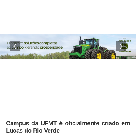
Campus da UFMT é oficialmente criado em
Lucas do Rio Verde