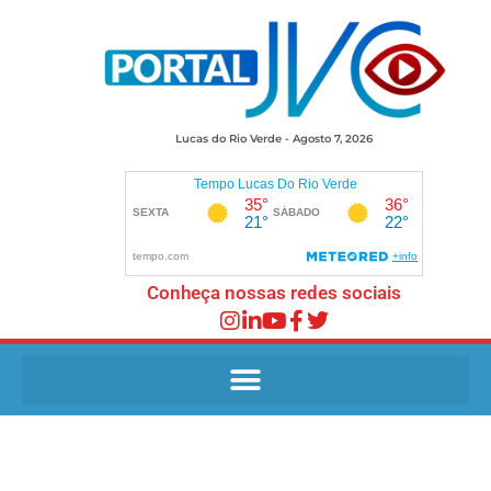
Lucas do Rio Verde - Agosto 7, 2026
Conheça nossas redes sociais