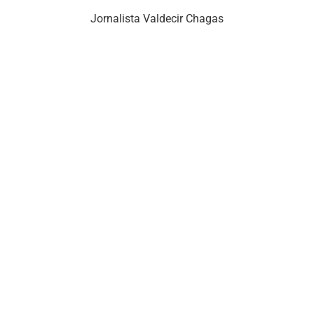
Jornalista Valdecir Chagas