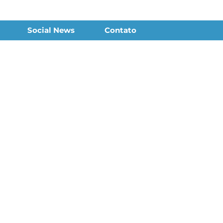
Social News
Contato