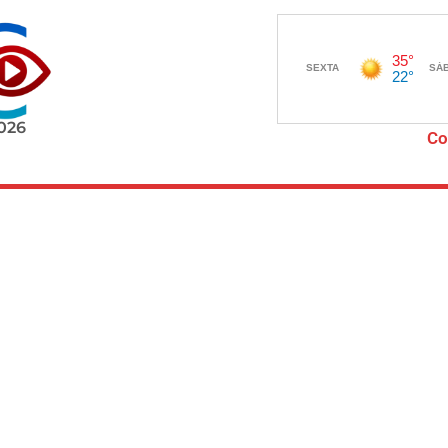
2026
Co