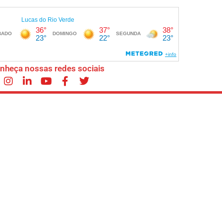
nheça nossas redes sociais