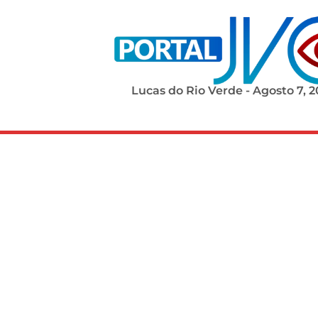
Lucas do Rio Verde - Agosto 7, 