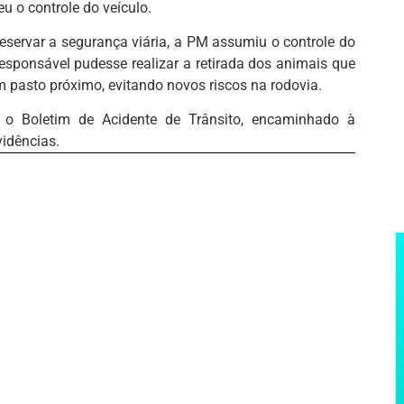
 o controle do veículo.
eservar a segurança viária, a PM assumiu o controle do
responsável pudesse realizar a retirada dos animais que
pasto próximo, evitando novos riscos na rodovia.
 o Boletim de Acidente de Trânsito, encaminhado à
vidências.