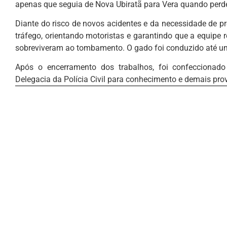
apenas que seguia de Nova Ubiratã para Vera quando perdeu
Diante do risco de novos acidentes e da necessidade de pr
tráfego, orientando motoristas e garantindo que a equipe 
sobreviveram ao tombamento. O gado foi conduzido até um 
Após o encerramento dos trabalhos, foi confeccionado
Delegacia da Polícia Civil para conhecimento e demais pro