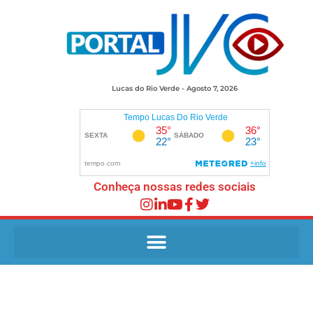
Lucas do Rio Verde - Agosto 7, 2026
Conheça nossas redes sociais