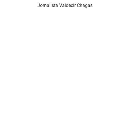
Jornalista Valdecir Chagas