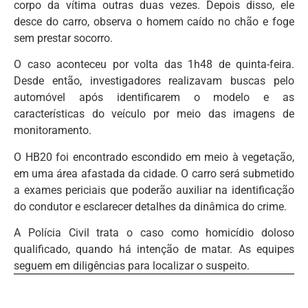
corpo da vítima outras duas vezes. Depois disso, ele
desce do carro, observa o homem caído no chão e foge
sem prestar socorro.
O caso aconteceu por volta das 1h48 de quinta-feira.
Desde então, investigadores realizavam buscas pelo
automóvel após identificarem o modelo e as
características do veículo por meio das imagens de
monitoramento.
O HB20 foi encontrado escondido em meio à vegetação,
em uma área afastada da cidade. O carro será submetido
a exames periciais que poderão auxiliar na identificação
do condutor e esclarecer detalhes da dinâmica do crime.
A Polícia Civil trata o caso como homicídio doloso
qualificado, quando há intenção de matar. As equipes
seguem em diligências para localizar o suspeito.