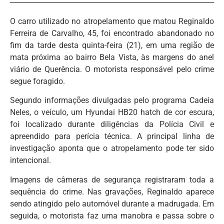
O carro utilizado no atropelamento que matou Reginaldo
Ferreira de Carvalho, 45, foi encontrado abandonado no
fim da tarde desta quinta-feira (21), em uma região de
mata próxima ao bairro Bela Vista, às margens do anel
viário de Querência. O motorista responsável pelo crime
segue foragido.
Segundo informações divulgadas pelo programa Cadeia
Neles, o veículo, um Hyundai HB20 hatch de cor escura,
foi localizado durante diligências da Polícia Civil e
apreendido para perícia técnica. A principal linha de
investigação aponta que o atropelamento pode ter sido
intencional.
Imagens de câmeras de segurança registraram toda a
sequência do crime. Nas gravações, Reginaldo aparece
sendo atingido pelo automóvel durante a madrugada. Em
seguida, o motorista faz uma manobra e passa sobre o