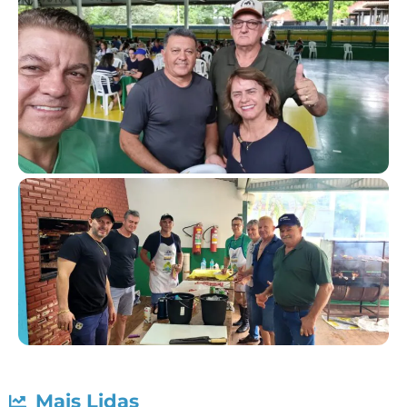
Mais Lidas