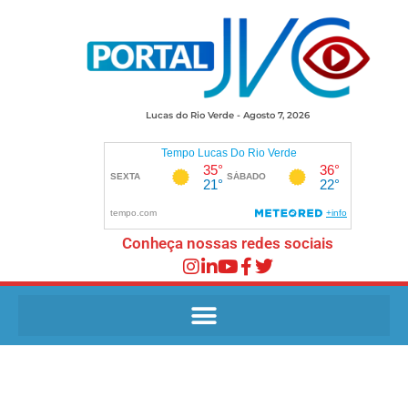
Lucas do Rio Verde - Agosto 7, 2026
Conheça nossas redes sociais