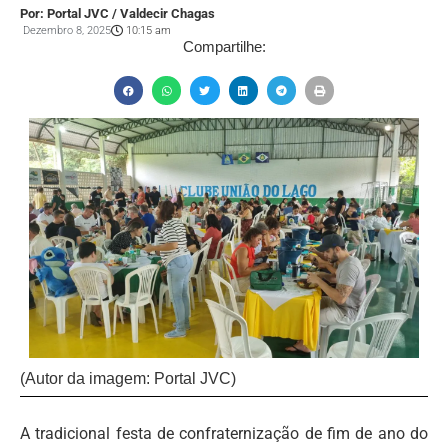
Por: Portal JVC / Valdecir Chagas
Dezembro 8, 2025
10:15 am
Compartilhe:
(Autor da imagem: Portal JVC)
A tradicional festa de confraternização de fim de ano do