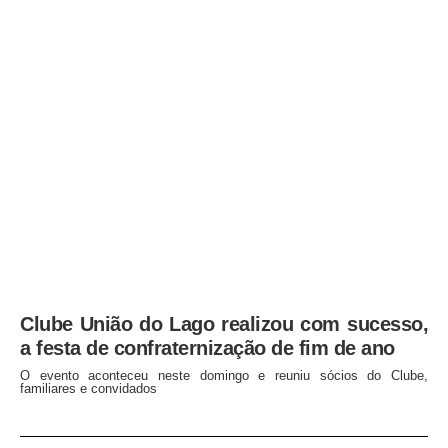
Clube União do Lago realizou com sucesso,
a festa de confraternização de fim de ano
O evento aconteceu neste domingo e reuniu sócios do Clube,
familiares e convidados