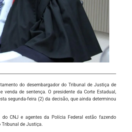
stamento do desembargador do Tribunal de Justiça de
e venda de sentença. O presidente da Corte Estadual,
a segunda-feira (2) da decisão, que ainda determinou
 do CNJ e agentes da Polícia Federal estão fazendo
 Tribunal de Justiça.