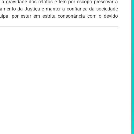
 à gravidade dos relatos e tem por escopo preservar a
onamento da Justiça e manter a confiança da sociedade
culpa, por estar em estrita consonância com o devido