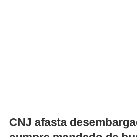
CNJ afasta desembarga