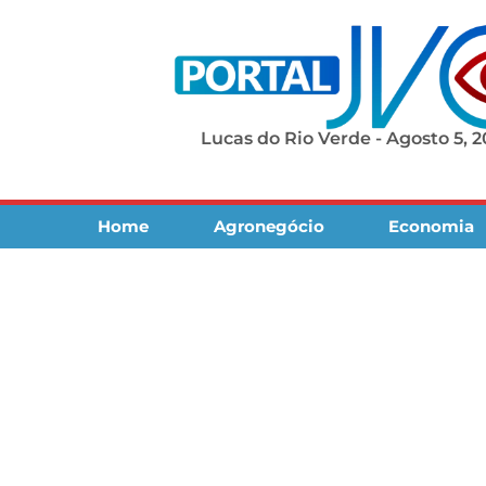
Lucas do Rio Verde - Agosto 5, 
Home
Agronegócio
Economia