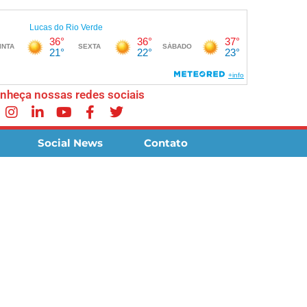
nheça nossas redes sociais
Social News
Contato