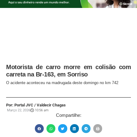
Motorista de carro morre em colisão com
carreta na Br-163, em Sorriso
O acidente aconteceu na madrugada deste domingo no km 742
Por: Portal JVC / Valdecir Chagas
Março 22, 2026
10:56 am
Compartilhe: