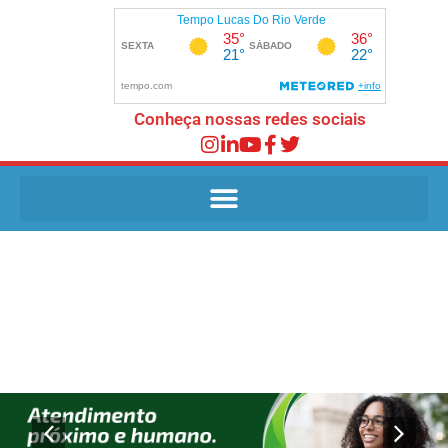
Conheça nossas redes sociais