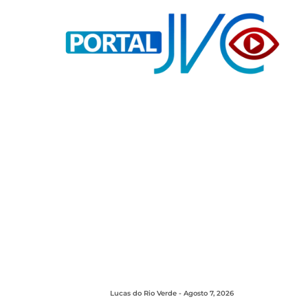
Lucas do Rio Verde - Agosto 7, 2026