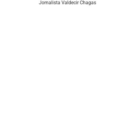
Jornalista Valdecir Chagas