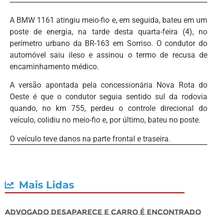
A BMW 1161 atingiu meio-fio e, em seguida, bateu em um
poste de energia, na tarde desta quarta-feira (4), no
perímetro urbano da BR-163 em Sorriso. O condutor do
automóvel saiu ileso e assinou o termo de recusa de
encaminhamento médico.
A versão apontada pela concessionária Nova Rota do
Oeste é que o condutor seguia sentido sul da rodovia
quando, no km 755, perdeu o controle direcional do
veículo, colidiu no meio-fio e, por último, bateu no poste.
O veículo teve danos na parte frontal e traseira.
Mais Lidas
Advogado desaparece e carro é encontrado