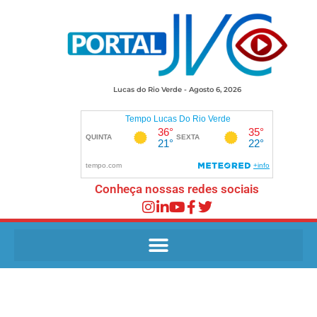
Lucas do Rio Verde - Agosto 6, 2026
Conheça nossas redes sociais