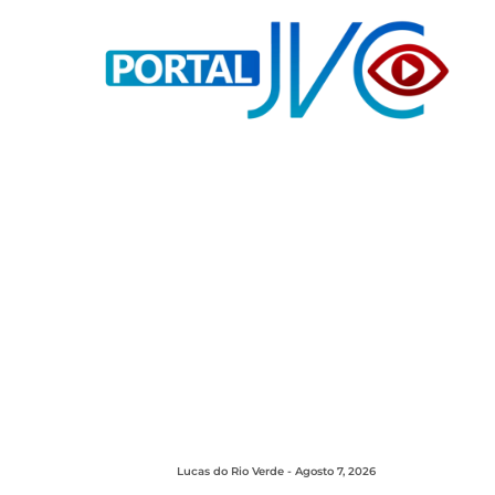
Lucas do Rio Verde - Agosto 7, 2026