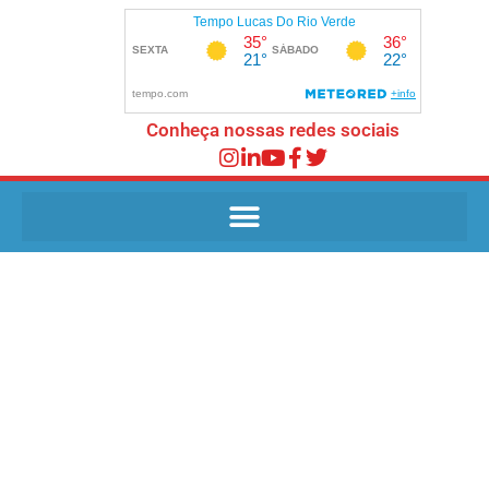
Conheça nossas redes sociais