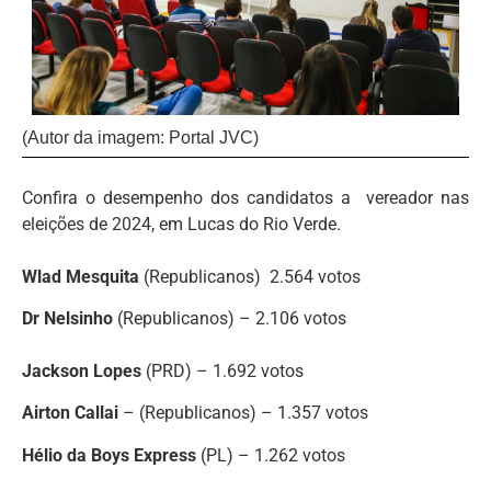
(Autor da imagem: Portal JVC)
Confira o desempenho dos candidatos a vereador nas
eleições de 2024, em Lucas do Rio Verde.
Wlad Mesquita
(Republicanos) 2.564 votos
Dr Nelsinho
(Republicanos) – 2.106 votos
Jackson Lopes
(PRD) – 1.692 votos
Airton Callai
– (Republicanos) – 1.357 votos
Hélio da Boys Express
(PL) – 1.262 votos