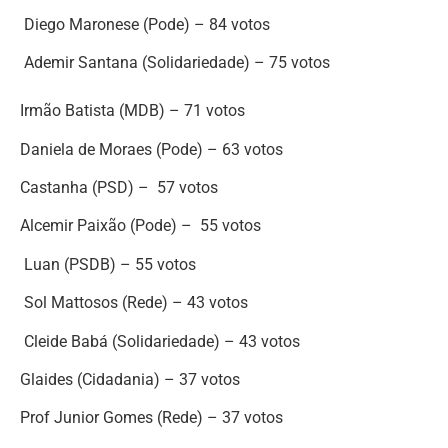
Diego Maronese (Pode) – 84 votos
Ademir Santana (Solidariedade) – 75 votos
Irmão Batista (MDB) – 71 votos
Daniela de Moraes (Pode) – 63 votos
Castanha (PSD) – 57 votos
Alcemir Paixão (Pode) – 55 votos
Luan (PSDB) – 55 votos
Sol Mattosos (Rede) – 43 votos
Cleide Babá (Solidariedade) – 43 votos
Glaides (Cidadania) – 37 votos
Prof Junior Gomes (Rede) – 37 votos