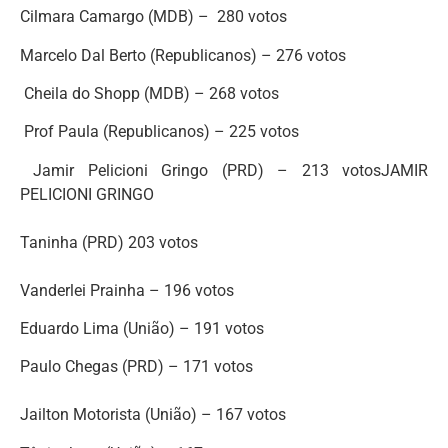
Cilmara Camargo (MDB) – 280 votos
Marcelo Dal Berto (Republicanos) – 276 votos
Cheila do Shopp (MDB) – 268 votos
Prof Paula (Republicanos) – 225 votos
Jamir Pelicioni Gringo (PRD) – 213 votosJAMIR
PELICIONI GRINGO
Taninha (PRD) 203 votos
Vanderlei Prainha – 196 votos
Eduardo Lima (União) – 191 votos
Paulo Chegas (PRD) – 171 votos
Jailton Motorista (União) – 167 votos