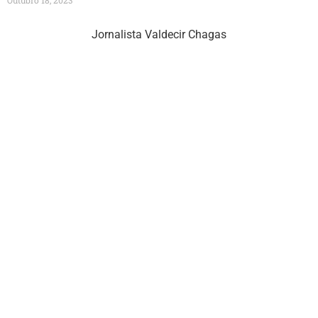
Outubro 18, 2023
Jornalista Valdecir Chagas