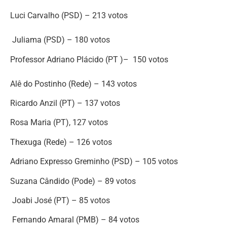
Luci Carvalho (PSD) – 213 votos
Juliama (PSD) – 180 votos
Professor Adriano Plácido (PT )– 150 votos
Alê do Postinho (Rede) – 143 votos
Ricardo Anzil (PT) – 137 votos
Rosa Maria (PT), 127 votos
Thexuga (Rede) – 126 votos
Adriano Expresso Greminho (PSD) – 105 votos
Suzana Cândido (Pode) – 89 votos
Joabi José (PT) – 85 votos
Fernando Amaral (PMB) – 84 votos