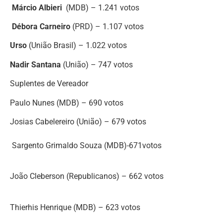
Márcio Albieri
(MDB) – 1.241 votos
Débora Carneiro
(PRD) – 1.107 votos
Urso
(União Brasil) – 1.022 votos
Nadir Santana
(União) – 747 votos
Suplentes de Vereador
Paulo Nunes (MDB) – 690 votos
Josias Cabelereiro (União) – 679 votos
Sargento Grimaldo Souza (MDB)-671votos
João Cleberson (Republicanos) – 662 votos
Thierhis Henrique (MDB) – 623 votos