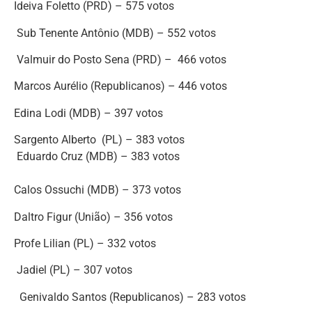
Ideiva Foletto (PRD) – 575 votos
Sub Tenente Antônio (MDB) – 552 votos
Valmuir do Posto Sena (PRD) – 466 votos
Marcos Aurélio (Republicanos) – 446 votos
Edina Lodi (MDB) – 397 votos
Sargento Alberto (PL) – 383 votos
Eduardo Cruz (MDB) – 383 votos
Calos Ossuchi (MDB) – 373 votos
Daltro Figur (União) – 356 votos
Profe Lilian (PL) – 332 votos
Jadiel (PL) – 307 votos
Genivaldo Santos (Republicanos) – 283 votos