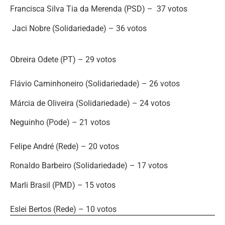
Francisca Silva Tia da Merenda (PSD) – 37 votos
Jaci Nobre (Solidariedade) – 36 votos
Obreira Odete (PT) – 29 votos
Flávio Caminhoneiro (Solidariedade) – 26 votos
Márcia de Oliveira (Solidariedade) – 24 votos
Neguinho (Pode) – 21 votos
Felipe André (Rede) – 20 votos
Ronaldo Barbeiro (Solidariedade) – 17 votos
Marli Brasil (PMD) – 15 votos
Eslei Bertos (Rede) – 10 votos