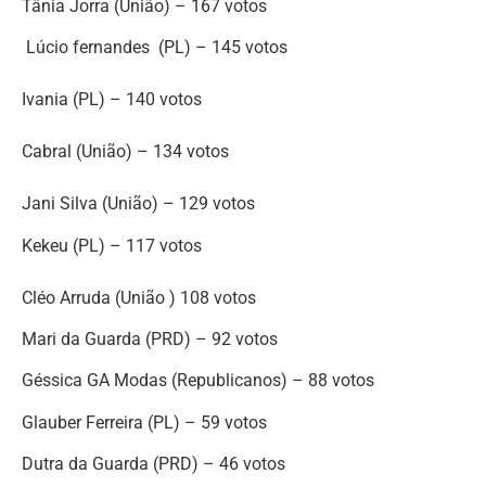
Tânia Jorra (União) – 167 votos
Lúcio fernandes (PL) – 145 votos
Ivania (PL) – 140 votos
Cabral (União) – 134 votos
Jani Silva (União) – 129 votos
Kekeu (PL) – 117 votos
Cléo Arruda (União ) 108 votos
Mari da Guarda (PRD) – 92 votos
Géssica GA Modas (Republicanos) – 88 votos
Glauber Ferreira (PL) – 59 votos
Dutra da Guarda (PRD) – 46 votos