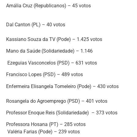
Amália Cruz (Republicanos) – 45 votos
Dal Canton (PL) – 40 votos
Kassiano Souza da TV (Pode) – 1.425 votos
Mano da Saúde (Solidariedade) – 1.146
Ezeguias Vasconcelos (PSD) – 631 votos
Francisco Lopes (PSD) – 489 votos
Enfermeira Elisangela Tomeleiro (Pode) – 430 votos
Rosangela do Agroemprego (PSD) – 401 votos
Professor Enoque Reis (Solidariedade) – 373 votos
Professora Hosana (PT) – 285 votos
Valéria Farias (Pode) – 239 votos