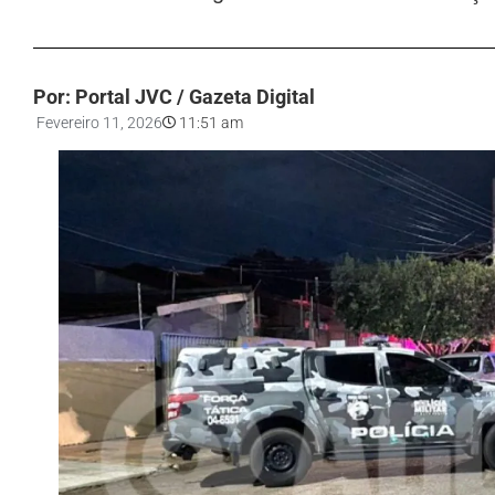
Por: Portal JVC / Gazeta Digital
Fevereiro 11, 2026
11:51 am