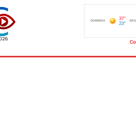
2026
Co