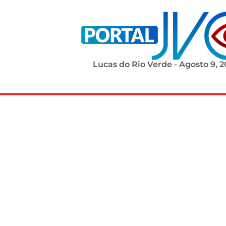
Lucas do Rio Verde - Agosto 9, 