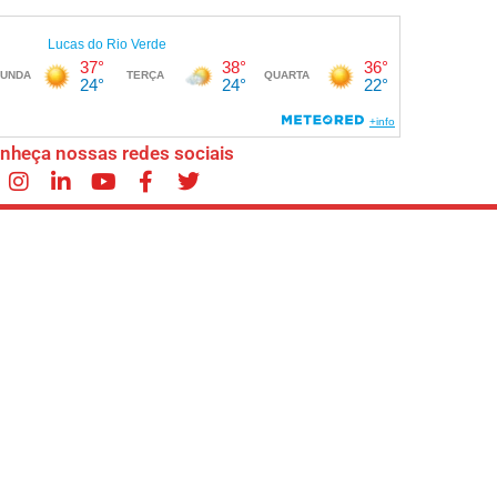
nheça nossas redes sociais