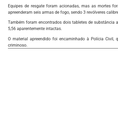
Equipes de resgate foram acionadas, mas as mortes fora
apreenderam seis armas de fogo, sendo 3 revólveres calibres 
Também foram encontrados dois tabletes de substância a
5,56 aparentemente intactas.
O material apreendido foi encaminhado à Polícia Civil, 
criminoso.