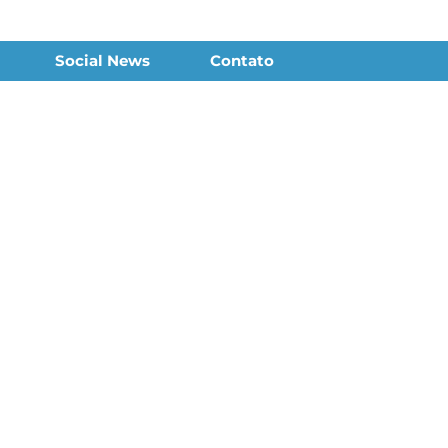
Social News
Contato