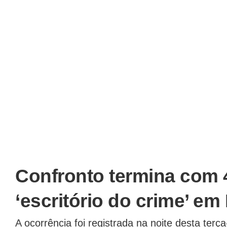
Confronto termina com 
‘escritório do crime’ em
A ocorrência foi registrada na noite desta terç