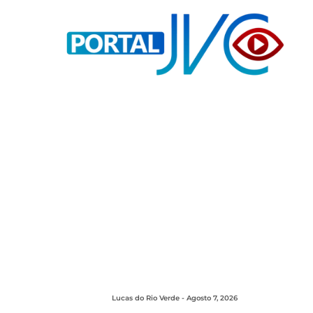
Lucas do Rio Verde - Agosto 7, 2026