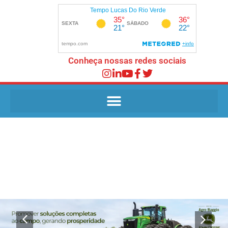
Conheça nossas redes sociais