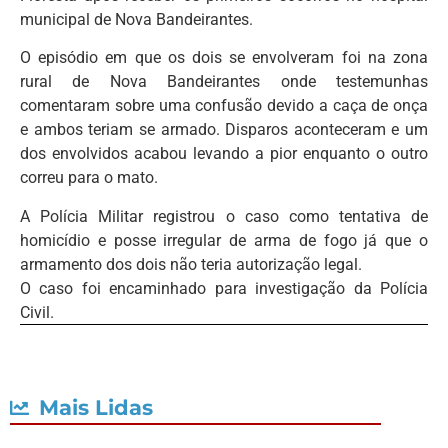
municipal de Nova Bandeirantes.
O episódio em que os dois se envolveram foi na zona
rural de Nova Bandeirantes onde testemunhas
comentaram sobre uma confusão devido a caça de onça
e ambos teriam se armado. Disparos aconteceram e um
dos envolvidos acabou levando a pior enquanto o outro
correu para o mato.
A Polícia Militar registrou o caso como tentativa de
homicídio e posse irregular de arma de fogo já que o
armamento dos dois não teria autorização legal.
O caso foi encaminhado para investigação da Polícia
Civil.
Mais Lidas