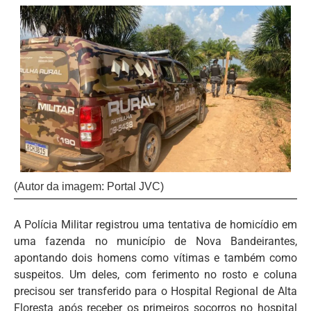
(Autor da imagem: Portal JVC)
A Polícia Militar registrou uma tentativa de homicídio em
uma fazenda no município de Nova Bandeirantes,
apontando dois homens como vítimas e também como
suspeitos. Um deles, com ferimento no rosto e coluna
precisou ser transferido para o Hospital Regional de Alta
Floresta após receber os primeiros socorros no hospital