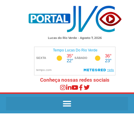
Lucas do Rio Verde - Agosto 7, 2026
Conheça nossas redes sociais