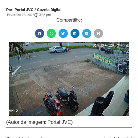
Por: Portal JVC / Gazeta Digital
Fevereiro 26, 2026
3:43 pm
Compartilhe:
(Autor da imagem: Portal JVC)