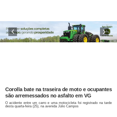
Corolla bate na traseira de moto e ocupantes
são arremessados no asfalto em VG
O acidente entre um carro e uma motocicleta foi registrado na tarde
desta quarta-feira (25), na avenida Júlio Campos