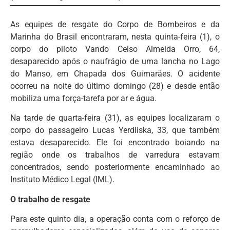
As equipes de resgate do Corpo de Bombeiros e da
Marinha do Brasil encontraram, nesta quinta-feira (1), o
corpo do piloto Vando Celso Almeida Orro, 64,
desaparecido após o naufrágio de uma lancha no Lago
do Manso, em Chapada dos Guimarães. O acidente
ocorreu na noite do último domingo (28) e desde então
mobiliza uma força-tarefa por ar e água.
Na tarde de quarta-feira (31), as equipes localizaram o
corpo do passageiro Lucas Yerdliska, 33, que também
estava desaparecido. Ele foi encontrado boiando na
região onde os trabalhos de varredura estavam
concentrados, sendo posteriormente encaminhado ao
Instituto Médico Legal (IML).
O trabalho de resgate
Para este quinto dia, a operação conta com o reforço de