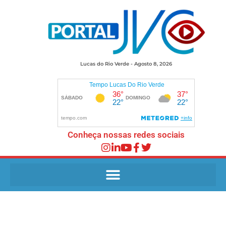
Lucas do Rio Verde - Agosto 8, 2026
Conheça nossas redes sociais