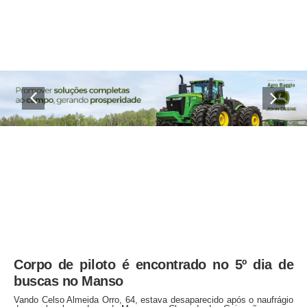
Corpo de piloto é encontrado no 5º dia de
buscas no Manso
Vando Celso Almeida Orro, 64, estava desaparecido após o naufrágio