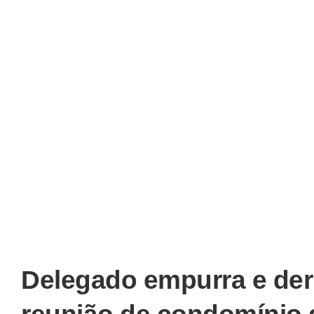
Delegado empurra e de