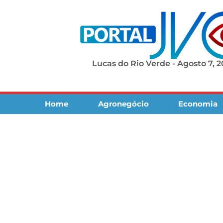
Lucas do Rio Verde - Agosto 7, 
Home
Agronegócio
Economia