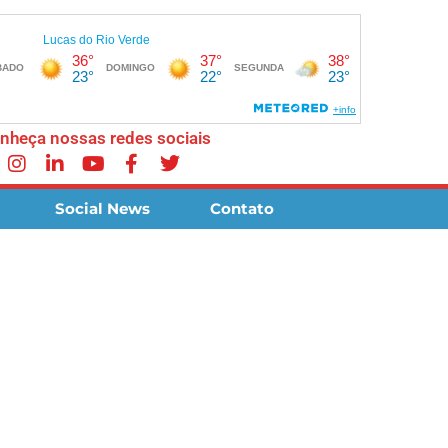
nheça nossas redes sociais
Social News
Contato