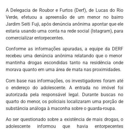
A Delegacia de Roubor e Furtos (Derf), de Lucas do Rio
Verde, efetuou a apreensão de um menor no bairro
Jardim Seiti Fuji, após denúncia anônima apontar que ele
estaria usando uma conta na rede social (Istagram), para
comercializar entorpecentes.
Conforme as informações apuradas, a equipe da DERF
recebeu uma denúncia anônima relatando que o menor
mantinha drogas escondidas tanto na residência onde
morava quanto em uma área de mata nas proximidades.
Com base nas informações, os investigadores foram até
o endereço do adolescente. A entrada no imóvel foi
autorizada pela responsável legal. Durante buscas no
quarto do menor, os policiais localizaram uma porção de
substância análoga à maconha sobre o guarda-roupa.
Ao ser questionado sobre a existência de mais drogas, o
adolescente informou que havia entorpecentes