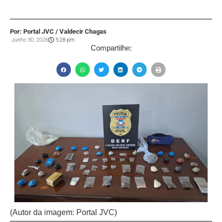
Por: Portal JVC / Valdecir Chagas
Junho 30, 2026
5:28 pm
Compartilhe:
(Autor da imagem: Portal JVC)