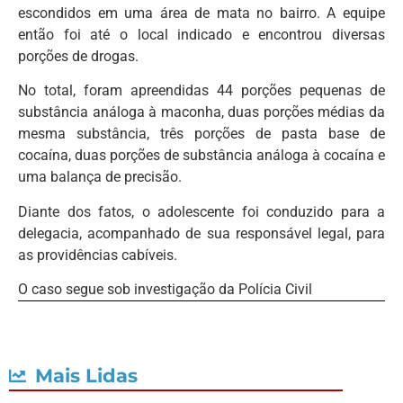
escondidos em uma área de mata no bairro. A equipe
então foi até o local indicado e encontrou diversas
porções de drogas.
No total, foram apreendidas 44 porções pequenas de
substância análoga à maconha, duas porções médias da
mesma substância, três porções de pasta base de
cocaína, duas porções de substância análoga à cocaína e
uma balança de precisão.
Diante dos fatos, o adolescente foi conduzido para a
delegacia, acompanhado de sua responsável legal, para
as providências cabíveis.
O caso segue sob investigação da Polícia Civil
Mais Lidas