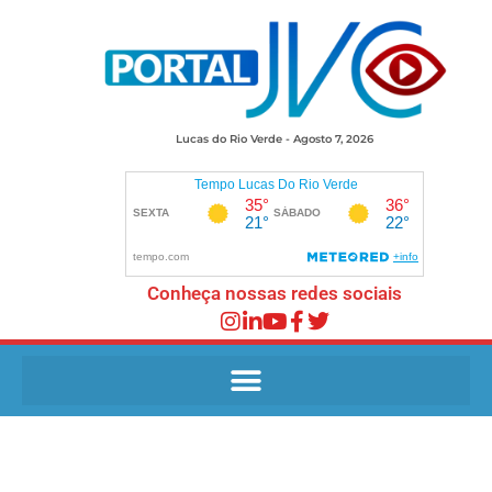
Lucas do Rio Verde - Agosto 7, 2026
Conheça nossas redes sociais