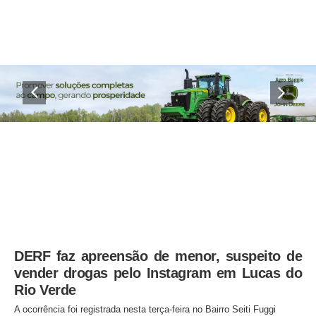
DERF faz apreensão de menor, suspeito de
vender drogas pelo Instagram em Lucas do
Rio Verde
A ocorrência foi registrada nesta terça-feira no Bairro Seiti Fuggi