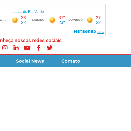
nheça nossas redes sociais
Social News
Contato