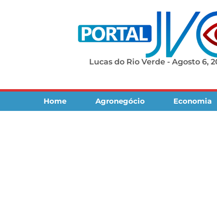
Lucas do Rio Verde - Agosto 6, 
Home
Agronegócio
Economia