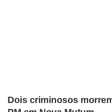
Dois criminosos morre