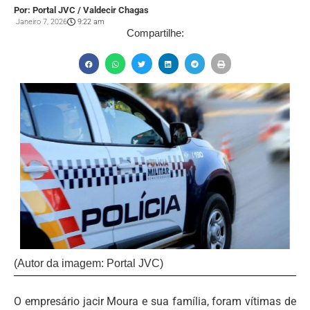
Por: Portal JVC / Valdecir Chagas
Janeiro 7, 2026
9:22 am
Compartilhe:
(Autor da imagem: Portal JVC)
O empresário jacir Moura e sua família, foram vítimas de