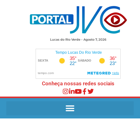
Lucas do Rio Verde - Agosto 7, 2026
Conheça nossas redes sociais