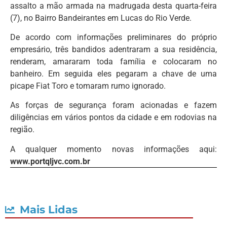
assalto a mão armada na madrugada desta quarta-feira
(7), no Bairro Bandeirantes em Lucas do Rio Verde.
De acordo com informações preliminares do próprio
empresário, três bandidos adentraram a sua residência,
renderam, amararam toda família e colocaram no
banheiro. Em seguida eles pegaram a chave de uma
picape Fiat Toro e tomaram rumo ignorado.
As forças de segurança foram acionadas e fazem
diligências em vários pontos da cidade e em rodovias na
região.
A qualquer momento novas informações aqui:
www.portqljvc.com.br
Mais Lidas