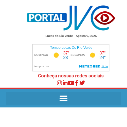
Lucas do Rio Verde - Agosto 9, 2026
Conheça nossas redes sociais