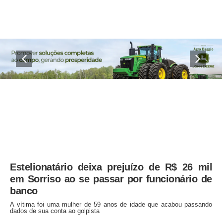
Estelionatário deixa prejuízo de R$ 26 mil
em Sorriso ao se passar por funcionário de
banco
A vítima foi uma mulher de 59 anos de idade que acabou passando
dados de sua conta ao golpista