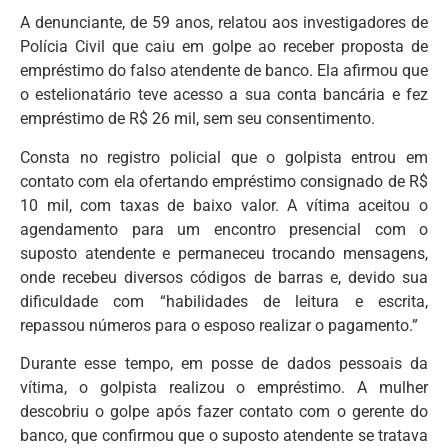
A denunciante, de 59 anos, relatou aos investigadores de
Polícia Civil que caiu em golpe ao receber proposta de
empréstimo do falso atendente de banco. Ela afirmou que
o estelionatário teve acesso a sua conta bancária e fez
empréstimo de R$ 26 mil, sem seu consentimento.
Consta no registro policial que o golpista entrou em
contato com ela ofertando empréstimo consignado de R$
10 mil, com taxas de baixo valor. A vítima aceitou o
agendamento para um encontro presencial com o
suposto atendente e permaneceu trocando mensagens,
onde recebeu diversos códigos de barras e, devido sua
dificuldade com “habilidades de leitura e escrita,
repassou números para o esposo realizar o pagamento.”
Durante esse tempo, em posse de dados pessoais da
vítima, o golpista realizou o empréstimo. A mulher
descobriu o golpe após fazer contato com o gerente do
banco, que confirmou que o suposto atendente se tratava